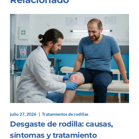
julio 27, 2026
Tratamientos de rodillas
Desgaste de rodilla: causas,
síntomas y tratamiento