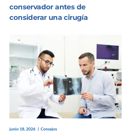
conservador antes de
considerar una cirugía
junio 18, 2026
Consejos