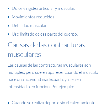
Dolor y rigidez articular y muscular.
Movimientos reducidos.
Debilidad muscular.
Uso limitado de esa parte del cuerpo.
Causas de las contracturas
musculares
Las causas de las contracturas musculares son
múltiples, pero suelen aparecer cuando el músculo
hace una actividad inadecuada, ya sea en
intensidad o en función. Por ejemplo:
Cuando se realiza deporte sin el calentamiento