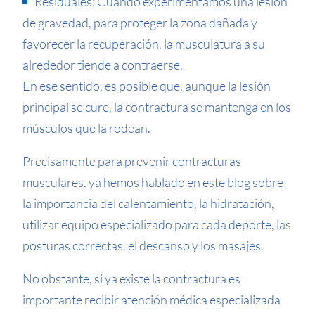
Residuales: Cuando experimentamos una lesión
de gravedad, para proteger la zona dañada y
favorecer la recuperación, la musculatura a su
alrededor tiende a contraerse.
En ese sentido, es posible que, aunque la lesión
principal se cure, la contractura se mantenga en los
músculos que la rodean.
Precisamente para prevenir contracturas
musculares, ya hemos hablado en este blog sobre
la importancia del calentamiento, la hidratación,
utilizar equipo especializado para cada deporte, las
posturas correctas, el descanso y los masajes.
No obstante, si ya existe la contractura es
importante recibir atención médica especializada