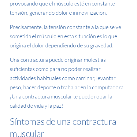
provocando que el músculo esté en constante
tensión, generando dolor e inmovilización.
Precisamente, la tensión constante a la que se ve
sometida el músculo en esta situación es lo que
origina el dolor dependiendo de su gravedad.
Una contractura puede originar molestias
suficientes como para no poder realizar
actividades habituales como caminar, levantar
peso, hacer deporte o trabajar en la computadora.
¡Una contractura muscular te puede robar la
calidad de vida y la paz!
Síntomas de una contractura
muscular