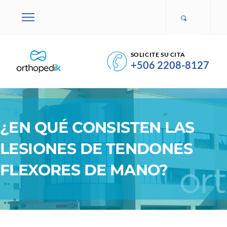
SOLICITE SU CITA
+506 2208-8127
¿EN QUÉ CONSISTEN LAS
LESIONES DE TENDONES
FLEXORES DE MANO?