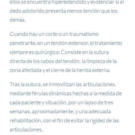
ellos se encuentra hiperextendido y evidenciar si el
dedo adolorido presenta menos tención que los
demás.
Cuando hay un corte o un traumatismo
penetrante, en un tendón extensor, el tratamiento
siempre es quirúrgico: Consiste en la sutura
directa de los cabos del tendón, la limpieza de la
zona afectada y el cierre de la herida externa.
Tras la sutura, se inmovilizan las articulaciones,
mediante férulas dinámicas hechas a la medida de
cada paciente y situación, por un lapso de tres
semanas, aproximadamente, y una adecuada
rehabilitación, con el fin de evitar la rigidez de las
articulaciones.