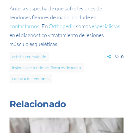
Ante la sospecha de que sufre lesiones de
tendones flexores de mano, no dude en
contactarnos
. En
Orthopedik
somos
especialistas
en el diagnóstico y tratamiento de lesiones
músculo esqueléticas.
artritis reumatoide
0
lesiones de tendones flexores de mano
ruptura de tendones
Relacionado