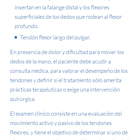
insertan en la falange distal y los flexores
superficiales de los dedos que rodean al flexor
profundo.
Tendón flexor largo del pulgar.
En presencia de dolor y dificultad para mover los
dedos de la mano, el paciente debe acudir a
consulta médica, para valorar el desempeño de los
tendones y definir si el tratamiento sólo amerita
prácticas terapéuticas o exige una intervención
quirúrgica.
El examen clínico consiste en una evaluación del
movimiento activo y pasivo de los tendones
flexores, y tiene el objetivo de determinar si uno de