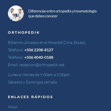
Diferencias entre ortopedia y traumatología
que debes conocer
ORTHOPEDIK
Estamos ubicados en el Hospital Cima, Escazú.
Teléfono:
+506 2208-8127
Teléfono:
+506 4040-0188
Email:
recepcion@orthopedik.net
Lunes a Viernes de 9:00am a 5:00pm
Sábados y Domingos cerrado.
ENLACES RÁPIDOS
Inicio