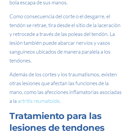
bola escapa de sus manos.
Como consecuencia del corte o el desgarre, el
tendón se retrae, tira desde el sitio de la laceración
y retrocede a través de las poleas del tendón. La
lesión también puede abarcar nervios y vasos
sanguíneos ubicados de manera paralela a los
tendones.
Además de los cortes y los traumatismos, existen
otras lesiones que afectan las funciones de la
mano, como las afecciones inflamatorias asociadas
a la
artritis reumatoide
.
Tratamiento para las
lesiones de tendones