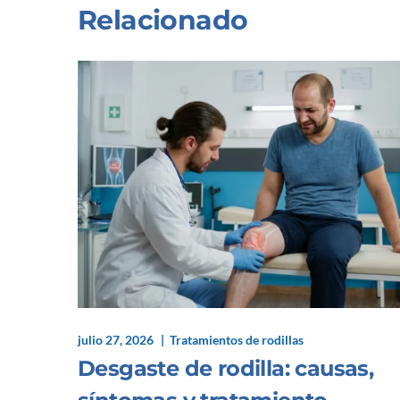
Relacionado
julio 27, 2026
Tratamientos de rodillas
Desgaste de rodilla: causas,