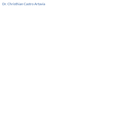
Dr. Christhian Castro Artavia