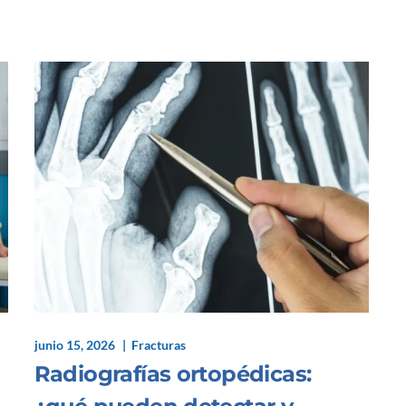
junio 15, 2026
Fracturas
Radiografías ortopédicas: