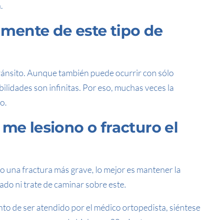
.
mente de este tipo de
 tránsito. Aunque también puede ocurrir con sólo
ibilidades son infinitas. Por eso, muchas veces la
o.
 me lesiono o fracturo el
o una fractura más grave, lo mejor es mantener la
ado ni trate de caminar sobre este.
nto de ser atendido por el médico ortopedista, siéntese