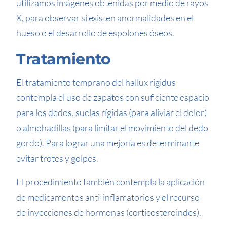
utilizamos imágenes obtenidas por medio de rayos
X, para observar si existen anormalidades en el
hueso o el desarrollo de espolones óseos.
Tratamiento
El tratamiento temprano del hallux rigidus
contempla el uso de zapatos con suficiente espacio
para los dedos, suelas rígidas (para aliviar el dolor)
o almohadillas (para limitar el movimiento del dedo
gordo). Para lograr una mejoría es determinante
evitar trotes y golpes.
El procedimiento también contempla la aplicación
de medicamentos anti-inflamatorios y el recurso
de inyecciones de hormonas (corticosteroindes).