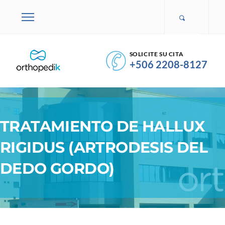
SOLICITE SU CITA
+506 2208-8127
TRATAMIENTO DE HALLUX
RIGIDUS (ARTRODESIS DEL
DEDO GORDO)