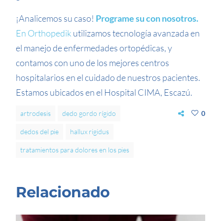
¡Analicemos su caso!
Programe su con nosotros.
En Orthopedik
utilizamos tecnología avanzada en
el manejo de enfermedades ortopédicas, y
contamos con uno de los mejores centros
hospitalarios en el cuidado de nuestros pacientes.
Estamos ubicados en el Hospital CIMA, Escazú.
artrodesis
dedo gordo rígido
0
dedos del pie
hallux rigidus
tratamientos para dolores en los pies
Relacionado