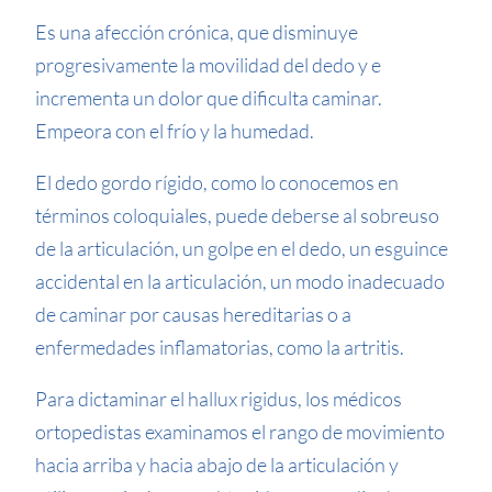
Es una afección crónica, que disminuye
progresivamente la movilidad del dedo y e
incrementa un dolor que dificulta caminar.
Empeora con el frío y la humedad.
El dedo gordo rígido, como lo conocemos en
términos coloquiales, puede deberse al sobreuso
de la articulación, un golpe en el dedo, un esguince
accidental en la articulación, un modo inadecuado
de caminar por causas hereditarias o a
enfermedades inflamatorias, como la artritis.
Para dictaminar el hallux rigidus, los médicos
ortopedistas examinamos el rango de movimiento
hacia arriba y hacia abajo de la articulación y