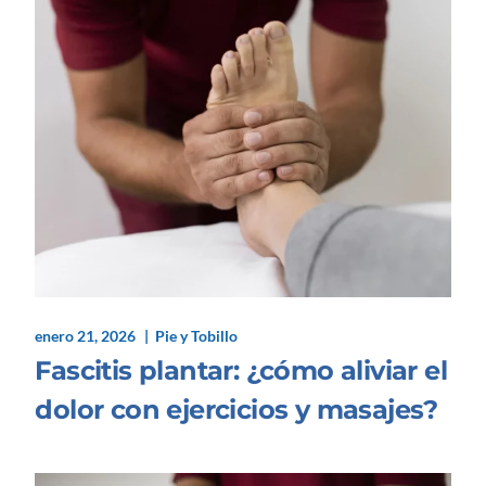
enero 21, 2026
Pie y Tobillo
Fascitis plantar: ¿cómo aliviar el
dolor con ejercicios y masajes?