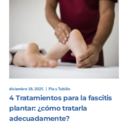
diciembre 18, 2025
Pie y Tobillo
4 Tratamientos para la fascitis
plantar: ¿cómo tratarla
adecuadamente?