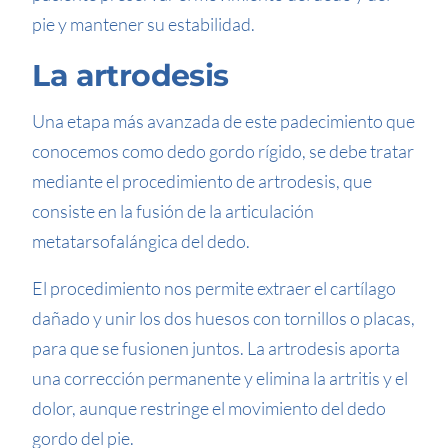
pie y mantener su estabilidad.
La artrodesis
Una etapa más avanzada de este padecimiento que
conocemos como dedo gordo rígido, se debe tratar
mediante el procedimiento de artrodesis, que
consiste en la fusión de la articulación
metatarsofalángica del dedo.
El procedimiento nos permite extraer el cartílago
dañado y unir los dos huesos con tornillos o placas,
para que se fusionen juntos. La artrodesis aporta
una corrección permanente y elimina la artritis y el
dolor, aunque restringe el movimiento del dedo
gordo del pie.