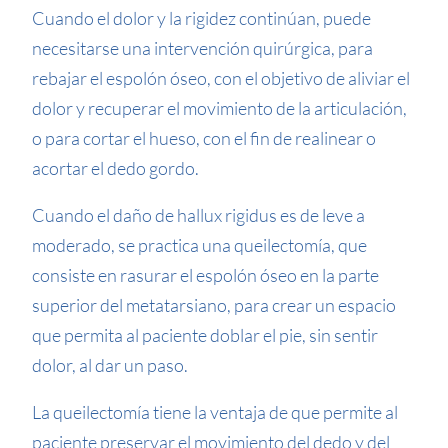
Cuando el dolor y la rigidez continúan, puede
necesitarse una intervención quirúrgica, para
rebajar el espolón óseo, con el objetivo de aliviar el
dolor y recuperar el movimiento de la articulación,
o para cortar el hueso, con el fin de realinear o
acortar el dedo gordo.
Cuando el daño de hallux rigidus es de leve a
moderado, se practica una queilectomía, que
consiste en rasurar el espolón óseo en la parte
superior del metatarsiano, para crear un espacio
que permita al paciente doblar el pie, sin sentir
dolor, al dar un paso.
La queilectomía tiene la ventaja de que permite al
paciente preservar el movimiento del dedo y del