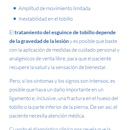
Amplitud de movimiento limitada
Inestabilidad en el tobillo
El
tratamiento del esguince de tobillo depende
de la gravedad de la lesión
y es posible que baste
con la aplicación de medidas de cuidado personal y
analgésicos de venta libre, para que el paciente
recupere la salud y la sensación de bienestar.
Pero, si los síntomas y los signos son intensos, es
posible que haya un daño importante en un
ligamento e, inclusive, una fractura en el hueso del
tobillo o la parte inferior de la pierna. De ser así, el
paciente necesita atención médica.
Cuando el diagnóstico clínico nos revela que la