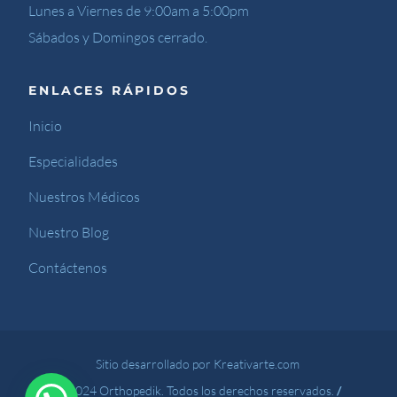
Lunes a Viernes de 9:00am a 5:00pm
Sábados y Domingos cerrado.
ENLACES RÁPIDOS
Inicio
Especialidades
Nuestros Médicos
Nuestro Blog
Contáctenos
Sitio desarrollado por Kreativarte.com
© 2024 Orthopedik. Todos los derechos reservados.
/