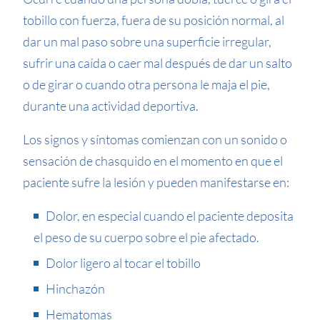
tobillo con fuerza, fuera de su posición normal, al
dar un mal paso sobre una superficie irregular,
sufrir una caída o caer mal después de dar un salto
o de girar o cuando otra persona le maja el pie,
durante una actividad deportiva.
Los signos y síntomas comienzan con un sonido o
sensación de chasquido en el momento en que el
paciente sufre la lesión y pueden manifestarse en:
Dolor, en especial cuando el paciente deposita
el peso de su cuerpo sobre el pie afectado.
Dolor ligero al tocar el tobillo
Hinchazón
Hematomas