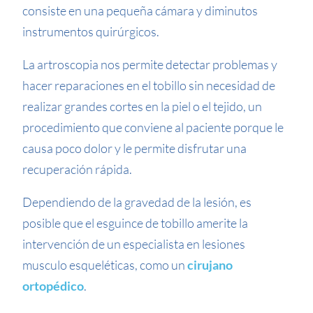
consiste en una pequeña cámara y diminutos
instrumentos quirúrgicos.
La artroscopia nos permite detectar problemas y
hacer reparaciones en el tobillo sin necesidad de
realizar grandes cortes en la piel o el tejido, un
procedimiento que conviene al paciente porque le
causa poco dolor y le permite disfrutar una
recuperación rápida.
Dependiendo de la gravedad de la lesión, es
posible que el esguince de tobillo amerite la
intervención de un especialista en lesiones
musculo esqueléticas, como un
cirujano
ortopédico
.