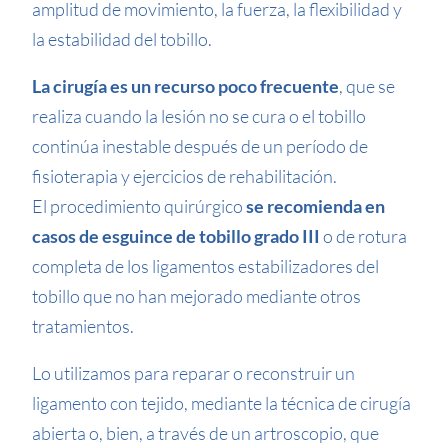
amplitud de movimiento, la fuerza, la flexibilidad y
la estabilidad del tobillo.
La cirugía es un recurso poco frecuente
, que se
realiza cuando la lesión no se cura o el tobillo
continúa inestable después de un período de
fisioterapia y ejercicios de rehabilitación.
El procedimiento quirúrgico
se recomienda en
casos de esguince de tobillo grado III
o de rotura
completa de los ligamentos estabilizadores del
tobillo que no han mejorado mediante otros
tratamientos.
Lo utilizamos para reparar o reconstruir un
ligamento con tejido, mediante la técnica de cirugía
abierta o, bien, a través de un artroscopio, que