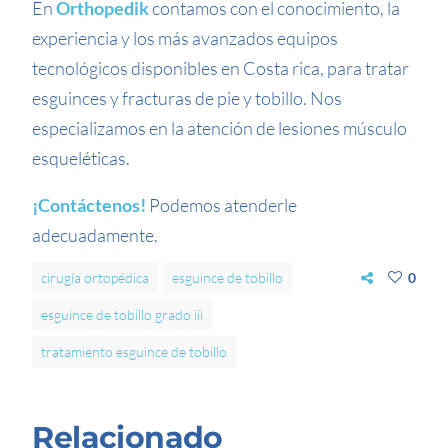
En
Orthopedik
contamos con el conocimiento, la
experiencia y los más avanzados equipos
tecnológicos disponibles en Costa rica, para tratar
esguinces y fracturas de pie y tobillo. Nos
especializamos en la atención de lesiones músculo
esqueléticas.
¡Contáctenos!
Podemos atenderle
adecuadamente.
cirugía ortopédica
esguince de tobillo
0
esguince de tobillo grado iii
tratamiento esguince de tobillo
Relacionado