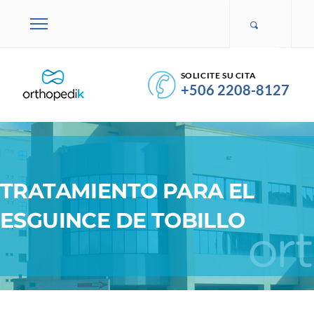
SOLICITE SU CITA
+506 2208-8127
TRATAMIENTO PARA EL
ESGUINCE DE TOBILLO