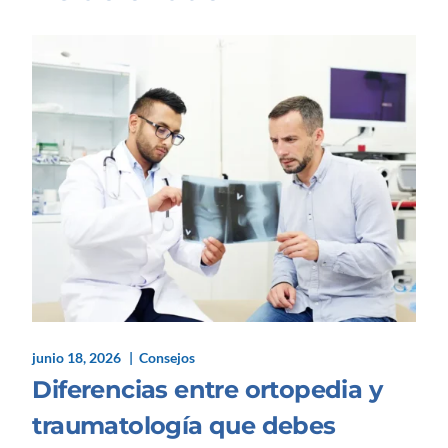
junio 18, 2026
Consejos
Diferencias entre ortopedia y
traumatología que debes