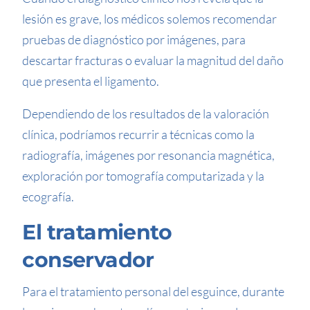
lesión es grave, los médicos solemos recomendar
pruebas de diagnóstico por imágenes, para
descartar fracturas o evaluar la magnitud del daño
que presenta el ligamento.
Dependiendo de los resultados de la valoración
clínica, podríamos recurrir a técnicas como la
radiografía, imágenes por resonancia magnética,
exploración por tomografía computarizada y la
ecografía.
El tratamiento
conservador
Para el tratamiento personal del esguince, durante