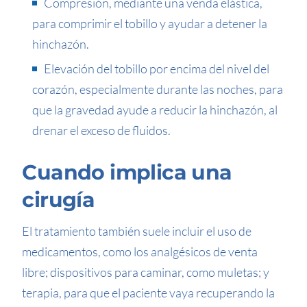
Compresión, mediante una venda elástica,
para comprimir el tobillo y ayudar a detener la
hinchazón.
Elevación del tobillo por encima del nivel del
corazón, especialmente durante las noches, para
que la gravedad ayude a reducir la hinchazón, al
drenar el exceso de fluidos.
Cuando implica una
cirugía
El tratamiento también suele incluir el uso de
medicamentos, como los analgésicos de venta
libre; dispositivos para caminar, como muletas; y
terapia, para que el paciente vaya recuperando la