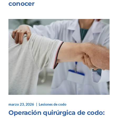
conocer
marzo 23, 2026
Lesiones de codo
Operación quirúrgica de codo: