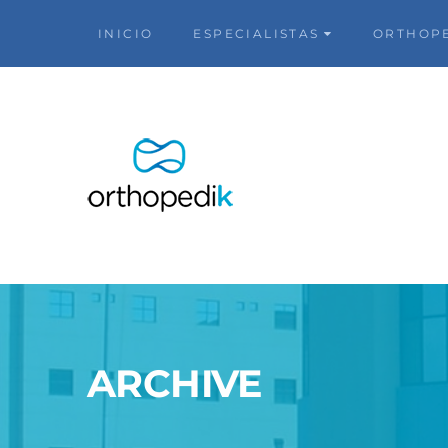
INICIO
ESPECIALISTAS
ORTHOP
ARCHIVE