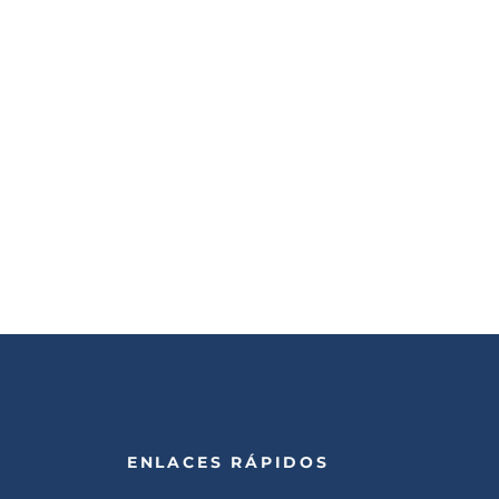
ENLACES RÁPIDOS