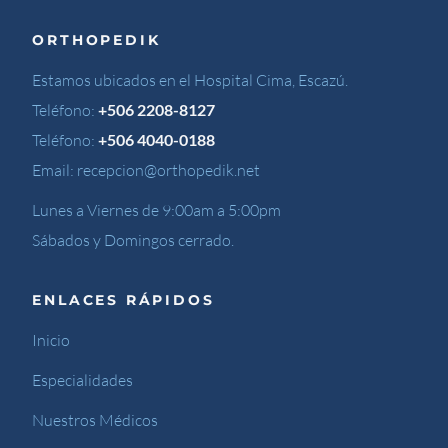
ORTHOPEDIK
Estamos ubicados en el Hospital Cima, Escazú.
Teléfono:
+506 2208-8127
Teléfono:
+506 4040-0188
Email:
recepcion@orthopedik.net
Lunes a Viernes de 9:00am a 5:00pm
Sábados y Domingos cerrado.
ENLACES RÁPIDOS
Inicio
Especialidades
Nuestros Médicos