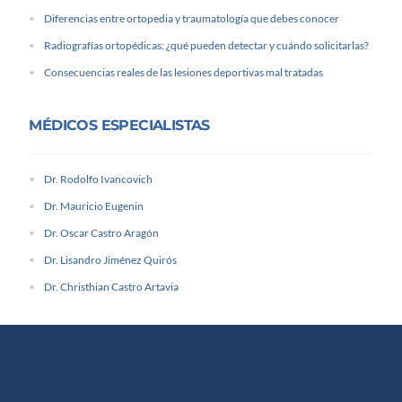
Diferencias entre ortopedia y traumatología que debes conocer
Radiografías ortopédicas: ¿qué pueden detectar y cuándo solicitarlas?
Consecuencias reales de las lesiones deportivas mal tratadas
MÉDICOS ESPECIALISTAS
Dr. Rodolfo Ivancovich
Dr. Mauricio Eugenin
Dr. Oscar Castro Aragón
Dr. Lisandro Jiménez Quirós
Dr. Christhian Castro Artavia