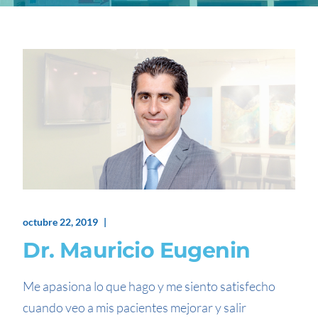
octubre 22, 2019
Dr. Mauricio Eugenin
Me apasiona lo que hago y me siento satisfecho
cuando veo a mis pacientes mejorar y salir