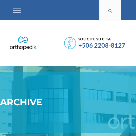
SOLICITE SU CITA
+506 2208-8127
ARCHIVE