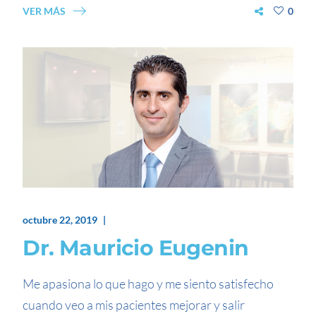
VER MÁS
0
octubre 22, 2019
Dr. Mauricio Eugenin
Me apasiona lo que hago y me siento satisfecho
cuando veo a mis pacientes mejorar y salir