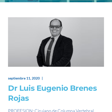
septiembre 11, 2020
Dr Luis Eugenio Brenes
Rojas
PROFESION: Cirujano de Columna Vertebral