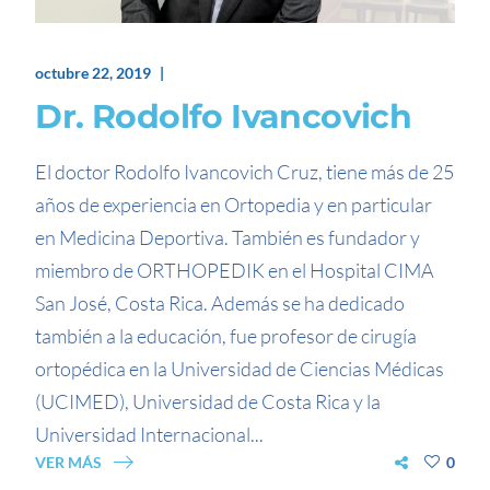
octubre 22, 2019
Dr. Rodolfo Ivancovich
El doctor Rodolfo Ivancovich Cruz, tiene más de 25
años de experiencia en Ortopedia y en particular
en Medicina Deportiva. También es fundador y
miembro de ORTHOPEDIK en el Hospital CIMA
San José, Costa Rica. Además se ha dedicado
también a la educación, fue profesor de cirugía
ortopédica en la Universidad de Ciencias Médicas
(UCIMED), Universidad de Costa Rica y la
Universidad Internacional...
VER MÁS
0