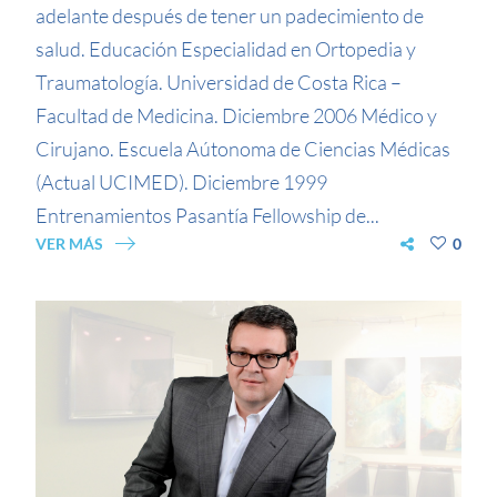
adelante después de tener un padecimiento de
salud. Educación Especialidad en Ortopedia y
Traumatología. Universidad de Costa Rica –
Facultad de Medicina. Diciembre 2006 Médico y
Cirujano. Escuela Aútonoma de Ciencias Médicas
(Actual UCIMED). Diciembre 1999
Entrenamientos Pasantía Fellowship de...
VER MÁS
0