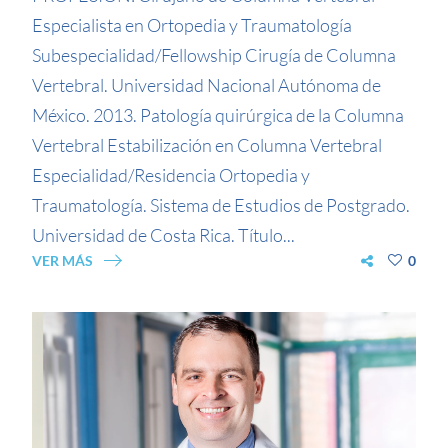
Especialista en Ortopedia y Traumatología
Subespecialidad/Fellowship Cirugía de Columna
Vertebral. Universidad Nacional Autónoma de
México. 2013. Patología quirúrgica de la Columna
Vertebral Estabilización en Columna Vertebral
Especialidad/Residencia Ortopedia y
Traumatología. Sistema de Estudios de Postgrado.
Universidad de Costa Rica. Título...
VER MÁS
0