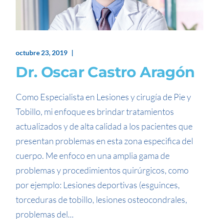
octubre 23, 2019
Dr. Oscar Castro Aragón
Como Especialista en Lesiones y cirugía de Pie y
Tobillo, mi enfoque es brindar tratamientos
actualizados y de alta calidad a los pacientes que
presentan problemas en esta zona especifica del
cuerpo. Me enfoco en una amplia gama de
problemas y procedimientos quirúrgicos, como
por ejemplo: Lesiones deportivas (esguinces,
torceduras de tobillo, lesiones osteocondrales,
problemas del...