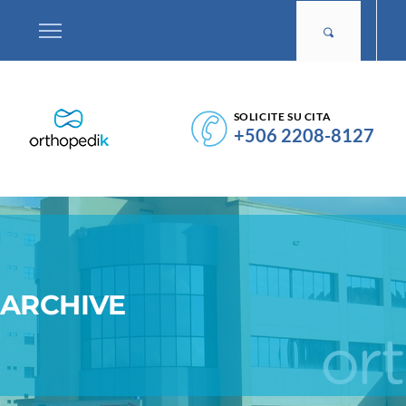
SOLICITE SU CITA
+506 2208-8127
ARCHIVE