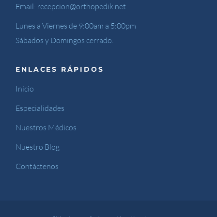
Email:
recepcion@orthopedik.net
Lunes a Viernes de 9:00am a 5:00pm
Sábados y Domingos cerrado.
ENLACES RÁPIDOS
Inicio
Especialidades
Nuestros Médicos
Nuestro Blog
Contáctenos