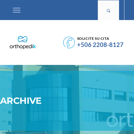
SOLICITE SU CITA
+506 2208-8127
ARCHIVE