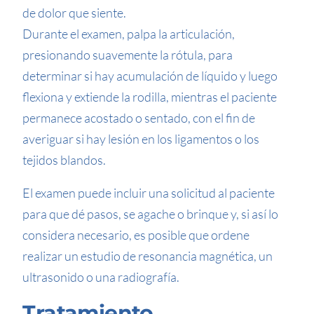
de dolor que siente.
Durante el examen, palpa la articulación,
presionando suavemente la rótula, para
determinar si hay acumulación de líquido y luego
flexiona y extiende la rodilla, mientras el paciente
permanece acostado o sentado, con el fin de
averiguar si hay lesión en los ligamentos o los
tejidos blandos.
El examen puede incluir una solicitud al paciente
para que dé pasos, se agache o brinque y, si así lo
considera necesario, es posible que ordene
realizar un estudio de resonancia magnética, un
ultrasonido o una radiografía.
Tratamiento