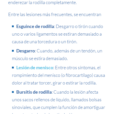
enderezar la rodilla completamente.
Entre las lesiones más frecuentes, se encuentran
Esguince de rodilla
: Desgarro o tirón cuando
uno o varios ligamentos se estiran demasiado a
causa de una torcedura o un tirón.
Desgarro
: Cuando, además de un tendón, un
músculo se estira demasiado.
Lesión de menisco
: Entre otros síntomas, el
rompimiento del menisco (o fibrocartílago) causa
dolor al tratar torcer, girar o estirar la rodilla.
Bursitis de rodilla
: Cuando la lesión afecta
unos sacos rellenos de líquido, llamados bolsas
sinoviales, que cumplen la función de amortiguar