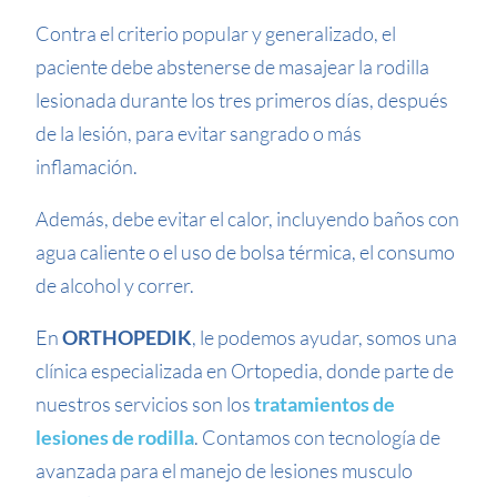
Contra el criterio popular y generalizado, el
paciente debe abstenerse de masajear la rodilla
lesionada durante los tres primeros días, después
de la lesión, para evitar sangrado o más
inflamación.
Además, debe evitar el calor, incluyendo baños con
agua caliente o el uso de bolsa térmica, el consumo
de alcohol y correr.
En
ORTHOPEDIK
, le podemos ayudar, somos una
clínica especializada en Ortopedia, donde parte de
nuestros servicios son los
tratamientos de
lesiones de rodilla
. Contamos con tecnología de
avanzada para el manejo de lesiones musculo