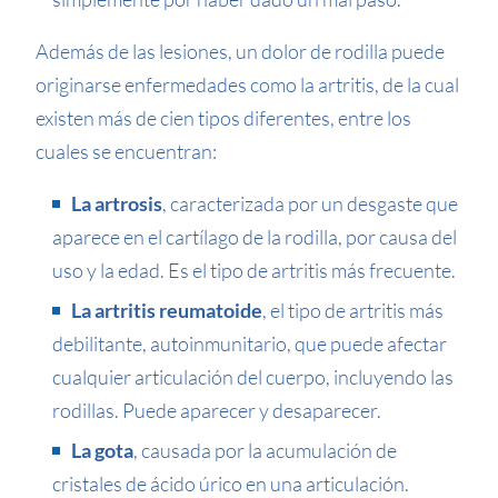
Además de las lesiones, un dolor de rodilla puede
originarse enfermedades como la artritis, de la cual
existen más de cien tipos diferentes, entre los
cuales se encuentran:
La artrosis
, caracterizada por un desgaste que
aparece en el cartílago de la rodilla, por causa del
uso y la edad. Es el tipo de artritis más frecuente.
La artritis reumatoide
, el tipo de artritis más
debilitante, autoinmunitario, que puede afectar
cualquier articulación del cuerpo, incluyendo las
rodillas. Puede aparecer y desaparecer.
La gota
, causada por la acumulación de
cristales de ácido úrico en una articulación.