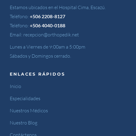
Estamos ubicados en el Hospital Cima, Escazú.
Teléfono:
+506 2208-8127
Teléfono:
+506 4040-0188
Email:
recepcion@orthopedik.net
Lunes a Viernes de 9:00am a 5:00pm
Sábados y Domingos cerrado.
ENLACES RÁPIDOS
Inicio
Especialidades
Nuestros Médicos
Nuestro Blog
Contáctenos