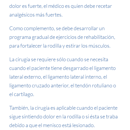
dolor es fuerte, el médico es quien debe recetar
analgésicos más fuertes.
Como complemento, se debe desarrollar un
programa gradual de ejercicios de rehabilitación,
para fortalecer la rodilla y estirar los músculos.
La cirugía se requiere sólo cuando se necesita
cuando el paciente tiene desgarrado el ligamento
lateral externo, el ligamento lateral interno, el
ligamento cruzado anterior, el tendón rotuliano o
el cartílago.
También, la cirugía es aplicable cuando el paciente
sigue sintiendo dolor en la rodilla o si ésta se traba
debido a que el menisco está lesionado.