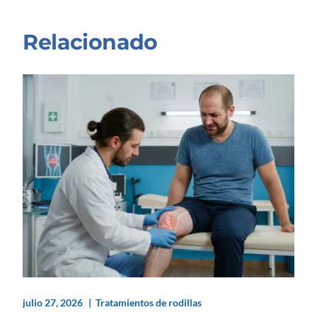
Relacionado
julio 27, 2026
Tratamientos de rodillas