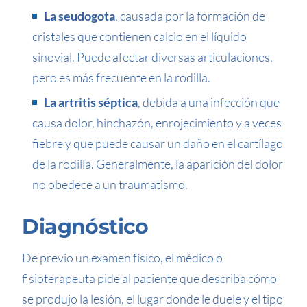
La seudogota
, causada por la formación de
cristales que contienen calcio en el líquido
sinovial. Puede afectar diversas articulaciones,
pero es más frecuente en la rodilla.
La artritis séptica
, debida a una infección que
causa dolor, hinchazón, enrojecimiento y a veces
fiebre y que puede causar un daño en el cartílago
de la rodilla. Generalmente, la aparición del dolor
no obedece a un traumatismo.
Diagnóstico
De previo un examen físico, el médico o
fisioterapeuta pide al paciente que describa cómo
se produjo la lesión, el lugar donde le duele y el tipo