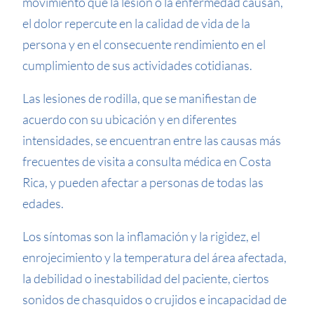
movimiento que la lesión o la enfermedad causan,
el dolor repercute en la calidad de vida de la
persona y en el consecuente rendimiento en el
cumplimiento de sus actividades cotidianas.
Las lesiones de rodilla, que se manifiestan de
acuerdo con su ubicación y en diferentes
intensidades, se encuentran entre las causas más
frecuentes de visita a consulta médica en Costa
Rica, y pueden afectar a personas de todas las
edades.
Los síntomas son la inflamación y la rigidez, el
enrojecimiento y la temperatura del área afectada,
la debilidad o inestabilidad del paciente, ciertos
sonidos de chasquidos o crujidos e incapacidad de