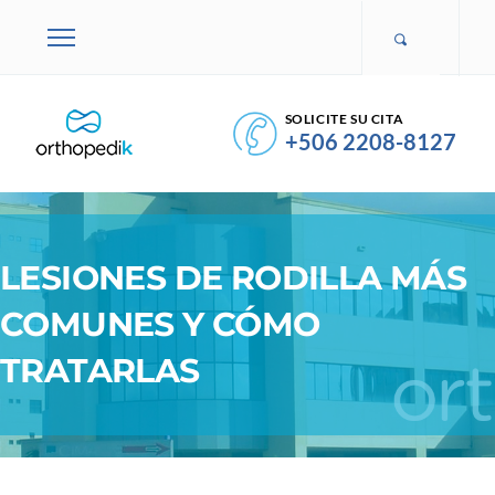
SOLICITE SU CITA
+506 2208-8127
LESIONES DE RODILLA MÁS
COMUNES Y CÓMO
TRATARLAS