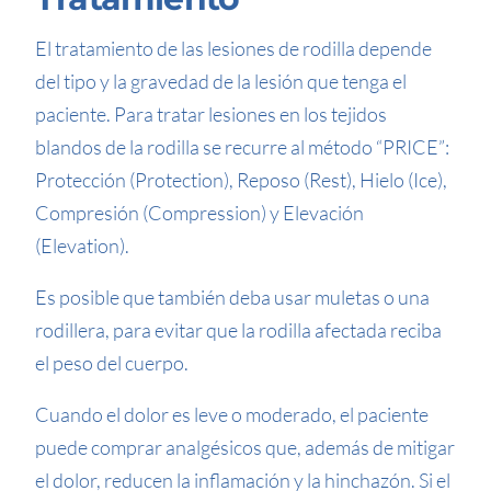
El tratamiento de las lesiones de rodilla depende
del tipo y la gravedad de la lesión que tenga el
paciente. Para tratar lesiones en los tejidos
blandos de la rodilla se recurre al método “PRICE”:
Protección (Protection), Reposo (Rest), Hielo (Ice),
Compresión (Compression) y Elevación
(Elevation).
Es posible que también deba usar muletas o una
rodillera, para evitar que la rodilla afectada reciba
el peso del cuerpo.
Cuando el dolor es leve o moderado, el paciente
puede comprar analgésicos que, además de mitigar
el dolor, reducen la inflamación y la hinchazón. Si el