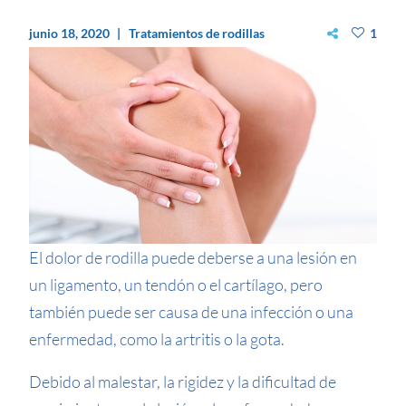
junio 18, 2020
Tratamientos de rodillas
1
El dolor de rodilla puede deberse a una lesión en
un ligamento, un tendón o el cartílago, pero
también puede ser causa de una infección o una
enfermedad, como la artritis o la gota.
Debido al malestar, la rigidez y la dificultad de