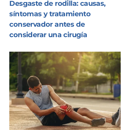
Desgaste de rodilla: causas,
síntomas y tratamiento
conservador antes de
considerar una cirugía