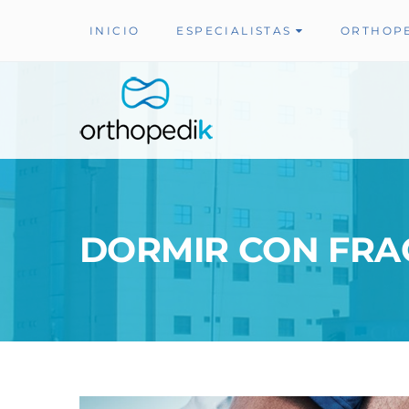
INICIO
ESPECIALISTAS
ORTHOP
DORMIR CON FRA