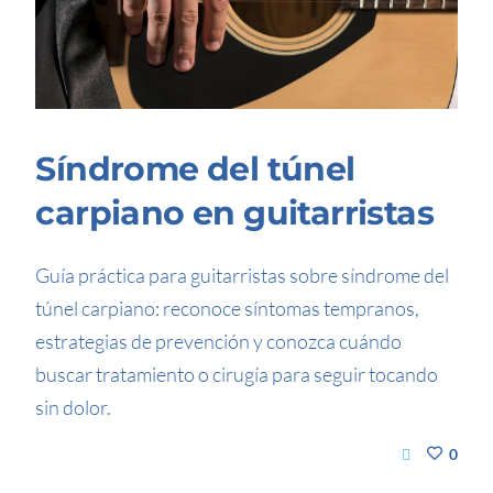
Síndrome del túnel
carpiano en guitarristas
Guía práctica para guitarristas sobre síndrome del
túnel carpiano: reconoce síntomas tempranos,
estrategias de prevención y conozca cuándo
buscar tratamiento o cirugía para seguir tocando
sin dolor.
0