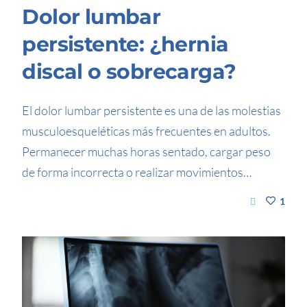
Dolor lumbar
persistente: ¿hernia
discal o sobrecarga?
El dolor lumbar persistente es una de las molestias
musculoesqueléticas más frecuentes en adultos.
Permanecer muchas horas sentado, cargar peso
de forma incorrecta o realizar movimientos…
1