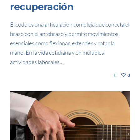
recuperación
El codo es una articulación compleja que conecta el
brazo con el antebrazo y permite movimientos
esenciales como flexionar, extender y rotar la
mano. En la vida cotidiana y en múltiples
actividades laborales…
0