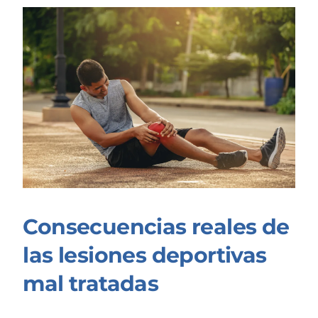
Consecuencias reales de
las lesiones deportivas
mal tratadas