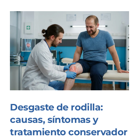
Desgaste de rodilla:
causas, síntomas y
tratamiento conservador