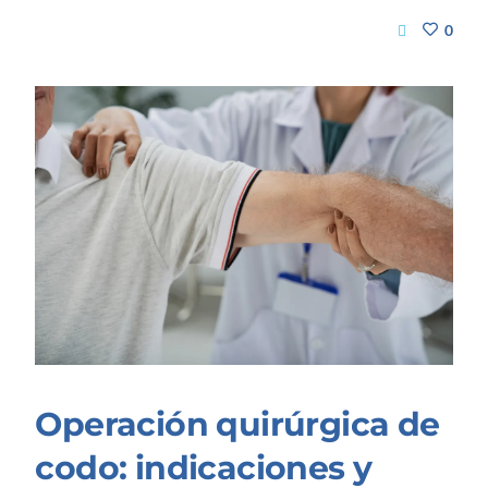
0
Operación quirúrgica de
codo: indicaciones y