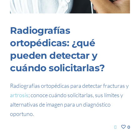
Radiografías
ortopédicas: ¿qué
pueden detectar y
cuándo solicitarlas?
Radiografías ortopédicas para detectar fracturas y
artrosis
; conoce cuándo solicitarlas, sus límites y
alternativas de imagen para un diagnóstico
oportuno.
0