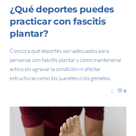
¿Qué deportes puedes
practicar con fascitis
plantar?
Conozca qué deportes son adecuados para
personas con fascitis plantar y cómo mantenerse
activo sin agravar la condición ni afectar
estructuras como los juanetes o los gemelos.
0