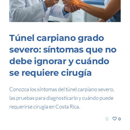
Túnel carpiano grado
severo: síntomas que no
debe ignorar y cuándo
se requiere cirugía
Conozca los síntomas del túnel carpiano severo,
las pruebas para diagnosticarlo y cuándo puede
requerirse cirugía en Costa Rica.
0