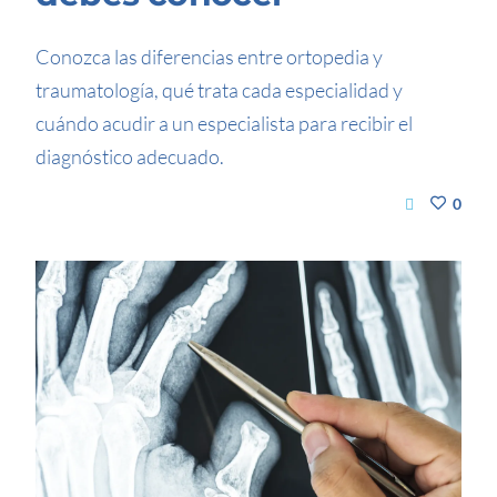
Conozca las diferencias entre ortopedia y
traumatología, qué trata cada especialidad y
cuándo acudir a un especialista para recibir el
diagnóstico adecuado.
0