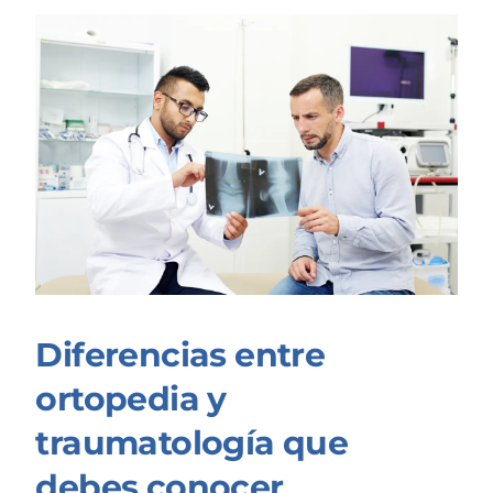
Diferencias entre
ortopedia y
traumatología que
debes conocer