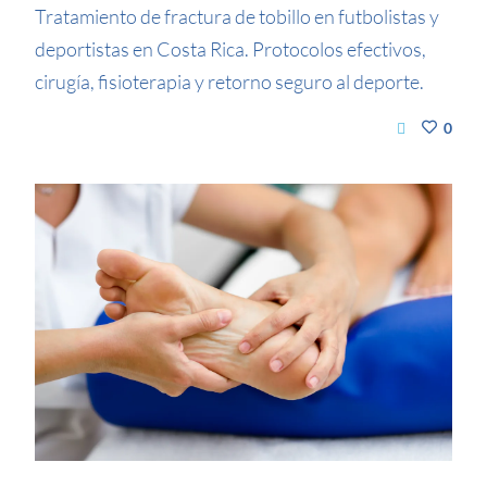
Tratamiento de fractura de tobillo en futbolistas y
deportistas en Costa Rica. Protocolos efectivos,
cirugía, fisioterapia y retorno seguro al deporte.
0