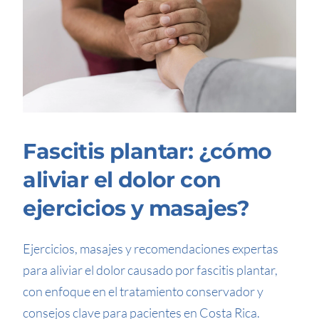
Fascitis plantar: ¿cómo
aliviar el dolor con
ejercicios y masajes?
Ejercicios, masajes y recomendaciones expertas
para aliviar el dolor causado por fascitis plantar,
con enfoque en el tratamiento conservador y
consejos clave para pacientes en Costa Rica.