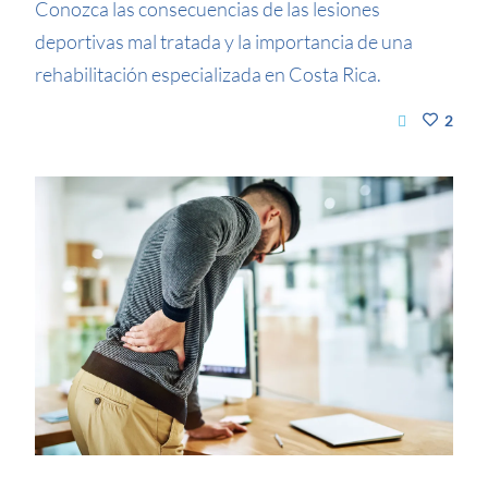
Conozca las consecuencias de las lesiones
deportivas mal tratada y la importancia de una
rehabilitación especializada en Costa Rica.
2