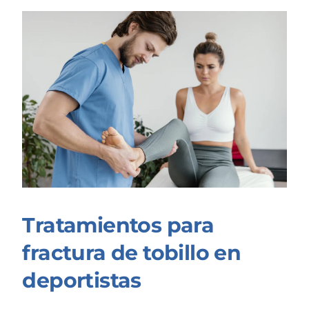
Tratamientos para
fractura de tobillo en
deportistas