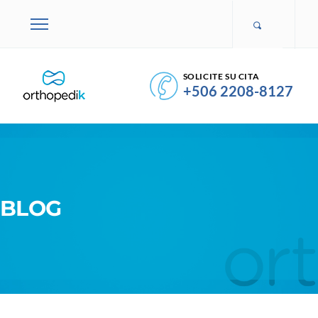
SOLICITE SU CITA
+506 2208-8127
BLOG