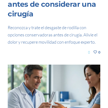
antes de considerar una
cirugía
Reconozca y trate el desgaste de rodilla con
opciones conservadoras antes de cirugía. Alivie el
dolor y recupere movilidad con enfoque experto.
0