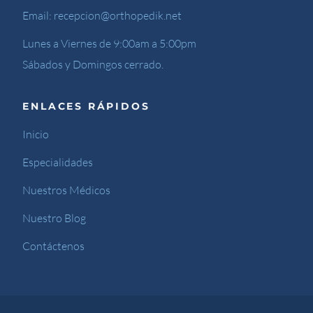
Email:
recepcion@orthopedik.net
Lunes a Viernes de 9:00am a 5:00pm
Sábados y Domingos cerrado.
ENLACES RÁPIDOS
Inicio
Especialidades
Nuestros Médicos
Nuestro Blog
Contáctenos