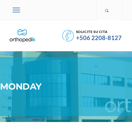
SOLICITE SU CITA
+506 2208-8127
MONDAY