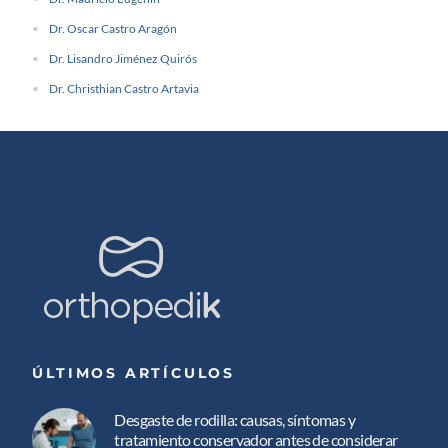
Dr. Oscar Castro Aragón
Dr. Lisandro Jiménez Quirós
Dr. Christhian Castro Artavia
ÚLTIMOS ARTÍCULOS
Desgaste de rodilla: causas, síntomas y
tratamiento conservador antes de considerar