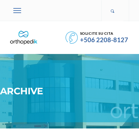
SOLICITE SU CITA
+506 2208-8127
ARCHIVE