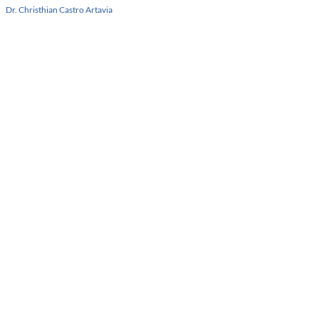
Dr. Christhian Castro Artavia