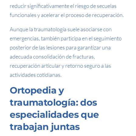
reducir significativamente el riesgo de secuelas
funcionales y acelerar el proceso de recuperación.
Aunque la traumatología suele asociarse con
emergencias, también participa en el seguimiento
posterior de las lesiones para garantizar una
adecuada consolidación de fracturas,
recuperación articular y retorno seguro a las
actividades cotidianas.
Ortopedia y
traumatología: dos
especialidades que
trabajan juntas