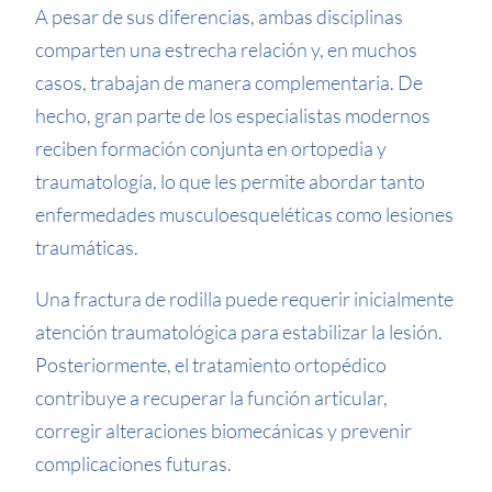
A pesar de sus diferencias, ambas disciplinas
comparten una estrecha relación y, en muchos
casos, trabajan de manera complementaria. De
hecho, gran parte de los especialistas modernos
reciben formación conjunta en ortopedia y
traumatología, lo que les permite abordar tanto
enfermedades musculoesqueléticas como lesiones
traumáticas.
Una fractura de rodilla puede requerir inicialmente
atención traumatológica para estabilizar la lesión.
Posteriormente, el tratamiento ortopédico
contribuye a recuperar la función articular,
corregir alteraciones biomecánicas y prevenir
complicaciones futuras.