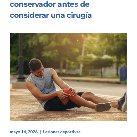
conservador antes de
considerar una cirugía
mayo 14, 2026
Lesiones deportivas