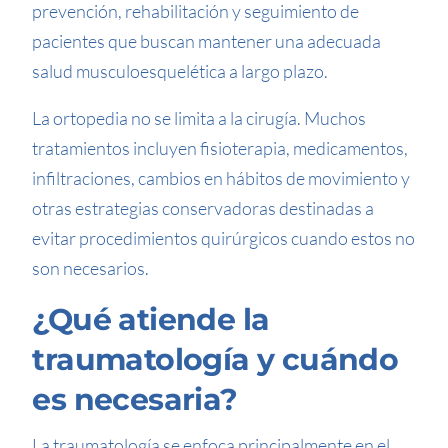
prevención, rehabilitación y seguimiento de
pacientes que buscan mantener una adecuada
salud musculoesquelética a largo plazo.
La ortopedia no se limita a la cirugía. Muchos
tratamientos incluyen fisioterapia, medicamentos,
infiltraciones, cambios en hábitos de movimiento y
otras estrategias conservadoras destinadas a
evitar procedimientos quirúrgicos cuando estos no
son necesarios.
¿Qué atiende la
traumatología y cuándo
es necesaria?
La traumatología se enfoca principalmente en el