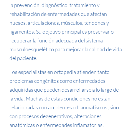
la prevención, diagnóstico, tratamiento y
rehabilitación de enfermedades que afectan
huesos, articulaciones, músculos, tendones y
ligamentos. Su objetivo principal es preservar o
recuperar la función adecuada del sistema
musculoesquelético para mejorar la calidad de vida
del paciente.
Los especialistas en ortopedia atienden tanto
problemas congénitos como enfermedades
adquiridas que pueden desarrollarse a lo largo de
la vida. Muchas de estas condiciones no están
relacionadas con accidentes o traumatismos, sino
con procesos degenerativos, alteraciones
anatómicas o enfermedades inflamatorias.