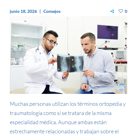
junio 18, 2026
Consejos
0
Muchas personas utilizan los términos ortopedia y
traumatología como si se tratara de la misma
especialidad médica. Aunque ambas están
estrechamente relacionadas y trabajan sobre el