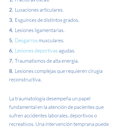
Luxaciones articulares.
Esguinces de distintos grados.
Lesiones ligamentarias.
Desgarros
musculares.
Lesiones deportivas
agudas.
Traumatismos de alta energía.
Lesiones complejas que requieren cirugía
reconstructiva.
La traumatología desempeña un papel
fundamental en la atención de pacientes que
sufren accidentes laborales, deportivos o
recreativos. Una intervención temprana puede