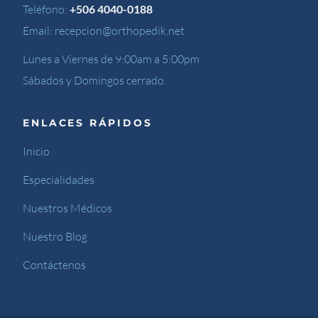
Teléfono:
+506 4040-0188
Email:
recepcion@orthopedik.net
Lunes a Viernes de 9:00am a 5:00pm
Sábados y Domingos cerrado.
ENLACES RÁPIDOS
Inicio
Especialidades
Nuestros Médicos
Nuestro Blog
Contáctenos