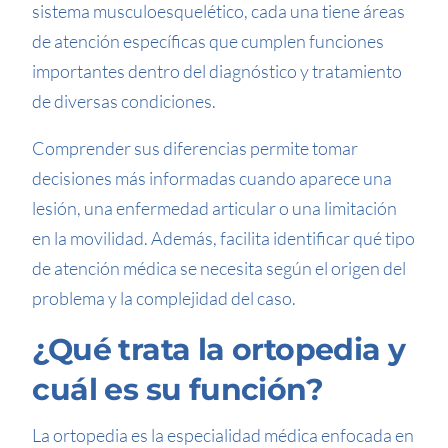
sistema musculoesquelético, cada una tiene áreas
de atención específicas que cumplen funciones
importantes dentro del diagnóstico y tratamiento
de diversas condiciones.
Comprender sus diferencias permite tomar
decisiones más informadas cuando aparece una
lesión, una enfermedad articular o una limitación
en la movilidad. Además, facilita identificar qué tipo
de atención médica se necesita según el origen del
problema y la complejidad del caso.
¿Qué trata la ortopedia y
cuál es su función?
La ortopedia es la especialidad médica enfocada en