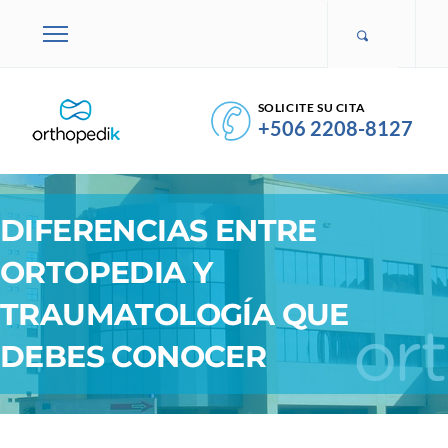
SOLICITE SU CITA
+506 2208-8127
DIFERENCIAS ENTRE
ORTOPEDIA Y
TRAUMATOLOGÍA QUE
DEBES CONOCER