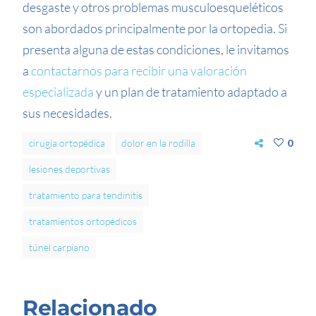
desgaste y otros problemas musculoesqueléticos
son abordados principalmente por la ortopedia. Si
presenta alguna de estas condiciones, le invitamos
a
contactarnos para recibir una valoración
especializada
y un plan de tratamiento adaptado a
sus necesidades.
cirugía ortopédica
dolor en la rodilla
0
lesiones deportivas
tratamiento para tendinitis
tratamientos ortopédicos
túnel carpiano
Relacionado