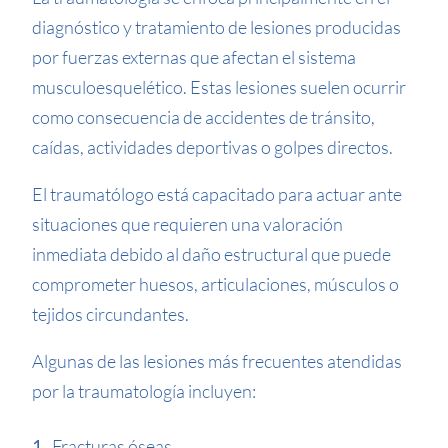
diagnóstico y tratamiento de lesiones producidas
por fuerzas externas que afectan el sistema
musculoesquelético. Estas lesiones suelen ocurrir
como consecuencia de accidentes de tránsito,
caídas, actividades deportivas o golpes directos.
El traumatólogo está capacitado para actuar ante
situaciones que requieren una valoración
inmediata debido al daño estructural que puede
comprometer huesos, articulaciones, músculos o
tejidos circundantes.
Algunas de las lesiones más frecuentes atendidas
por la traumatología incluyen:
Fracturas óseas.