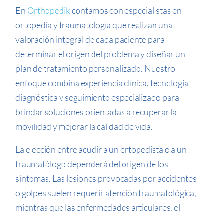
En
Orthopedik
contamos con especialistas en
ortopedia y traumatología que realizan una
valoración integral de cada paciente para
determinar el origen del problema y diseñar un
plan de tratamiento personalizado. Nuestro
enfoque combina experiencia clínica, tecnología
diagnóstica y seguimiento especializado para
brindar soluciones orientadas a recuperar la
movilidad y mejorar la calidad de vida.
La elección entre acudir a un ortopedista o a un
traumatólogo dependerá del origen de los
síntomas. Las lesiones provocadas por accidentes
o golpes suelen requerir atención traumatológica,
mientras que las enfermedades articulares, el