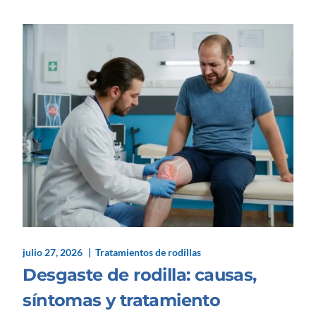
julio 27, 2026
Tratamientos de rodillas
Desgaste de rodilla: causas,
síntomas y tratamiento