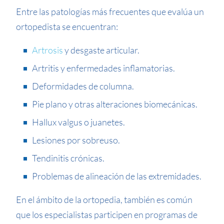
Entre las patologías más frecuentes que evalúa un
ortopedista se encuentran:
Artrosis
y desgaste articular.
Artritis y enfermedades inflamatorias.
Deformidades de columna.
Pie plano y otras alteraciones biomecánicas.
Hallux valgus o juanetes.
Lesiones por sobreuso.
Tendinitis crónicas.
Problemas de alineación de las extremidades.
En el ámbito de la ortopedia, también es común
que los especialistas participen en programas de