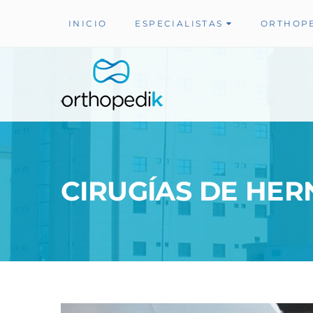
INICIO
ESPECIALISTAS
ORTHOP
CIRUGÍAS DE HER