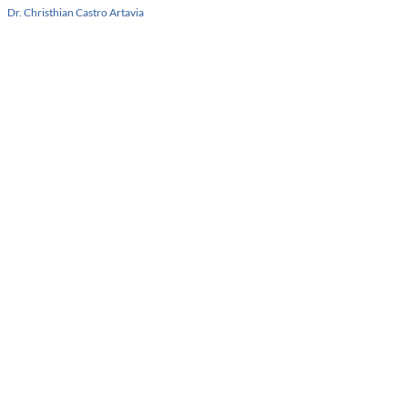
Dr. Christhian Castro Artavia