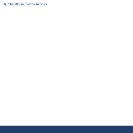
Dr. Christhian Castro Artavia