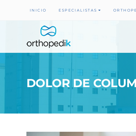
INICIO
ESPECIALISTAS
ORTHOP
DOLOR DE COLUM