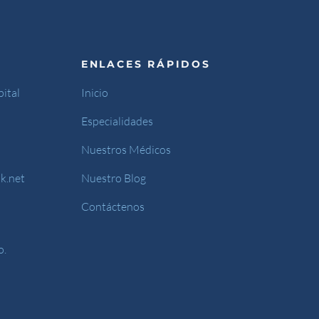
ENLACES RÁPIDOS
ital
Inicio
Especialidades
Nuestros Médicos
k.net
Nuestro Blog
Contáctenos
o.