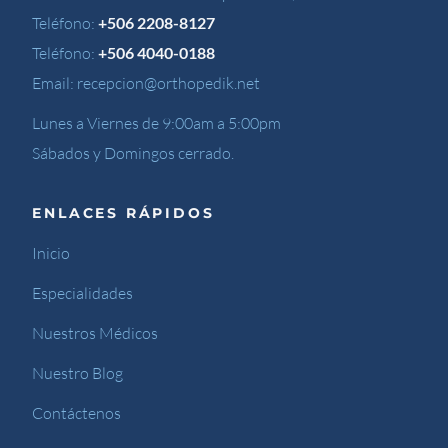
Teléfono:
+506 2208-8127
Teléfono:
+506 4040-0188
Email:
recepcion@orthopedik.net
Lunes a Viernes de 9:00am a 5:00pm
Sábados y Domingos cerrado.
ENLACES RÁPIDOS
Inicio
Especialidades
Nuestros Médicos
Nuestro Blog
Contáctenos