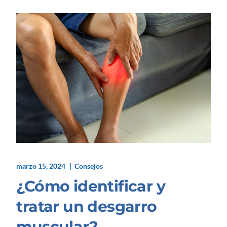
marzo 15, 2024
Consejos
¿Cómo identificar y
tratar un desgarro
muscular?