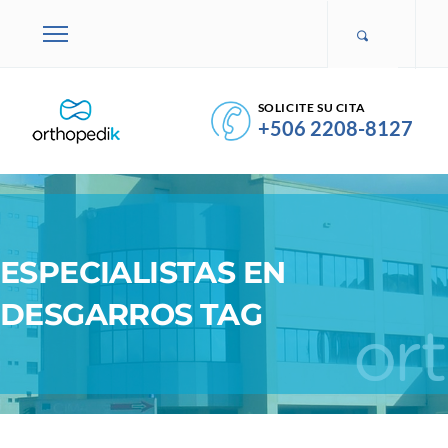
SOLICITE SU CITA
+506 2208-8127
ESPECIALISTAS EN
DESGARROS TAG