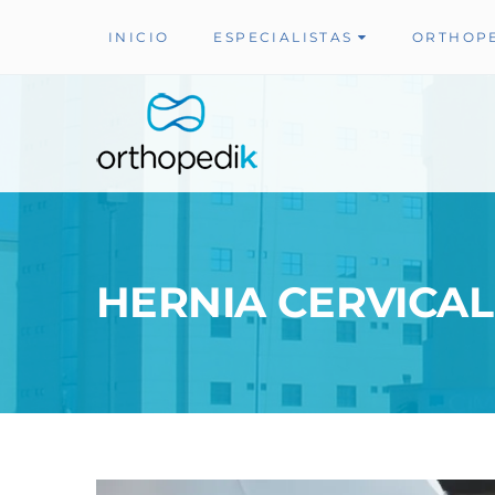
INICIO
ESPECIALISTAS
ORTHOP
HERNIA CERVICAL