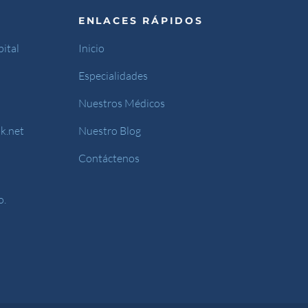
ENLACES RÁPIDOS
ital
Inicio
Especialidades
Nuestros Médicos
k.net
Nuestro Blog
Contáctenos
o.