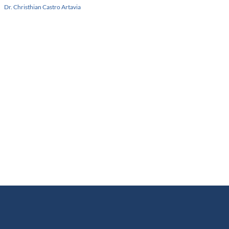
Dr. Christhian Castro Artavia