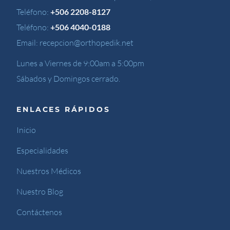
Teléfono:
+506 2208-8127
Teléfono:
+506 4040-0188
Email:
recepcion@orthopedik.net
Lunes a Viernes de 9:00am a 5:00pm
Sábados y Domingos cerrado.
ENLACES RÁPIDOS
Inicio
Especialidades
Nuestros Médicos
Nuestro Blog
Contáctenos