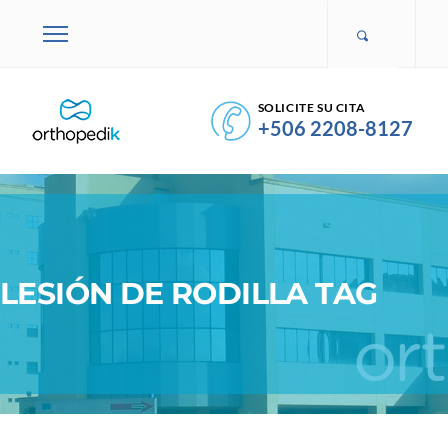
SOLICITE SU CITA
+506 2208-8127
LESIÓN DE RODILLA TAG