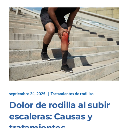
septiembre 24, 2025
Tratamientos de rodillas
Dolor de rodilla al subir
escaleras: Causas y
tratamientos