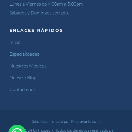
Lunes a Viernes de 9:00am a 5:00pm
Sábados y Domingos cerrado.
ENLACES RÁPIDOS
Inicio
Especialidades
Nuestros Médicos
Nuestro Blog
Contáctenos
Sitio desarrollado por Kreativarte.com
© 2024 Orthopedik. Todos los derechos reservados.
/