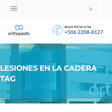
SOLICITE SU CITA
+506 2208-8127
LESIONES EN LA CADERA
TAG