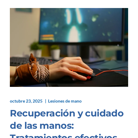
octubre 23, 2025
Lesiones de mano
Recuperación y cuidado
de las manos:
Tratamientos efectivos