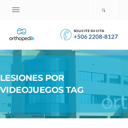
SOLICITE SU CITA
+506 2208-8127
LESIONES POR
VIDEOJUEGOS TAG