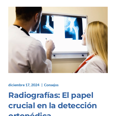
diciembre 17, 2024
Consejos
Radiografías: El papel
crucial en la detección
ortopédica