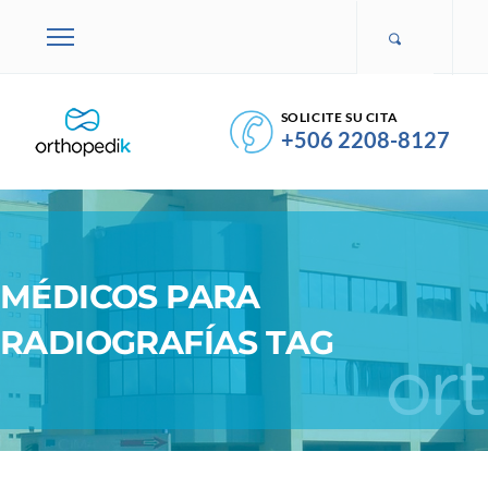
SOLICITE SU CITA
+506 2208-8127
MÉDICOS PARA
RADIOGRAFÍAS TAG