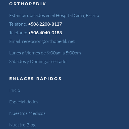
ORTHOPEDIK
Estamos ubicados en el Hospital Cima, Escazú.
Teléfono:
+506 2208-8127
Teléfono:
+506 4040-0188
Email:
recepcion@orthopedik.net
Lunes a Viernes de 9:00am a 5:00pm
Sábados y Domingos cerrado.
ENLACES RÁPIDOS
Inicio
Especialidades
Nuestros Médicos
Nuestro Blog