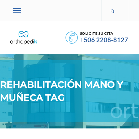
SOLICITE SU CITA
+506 2208-8127
REHABILITACIÓN MANO Y
MUÑECA TAG