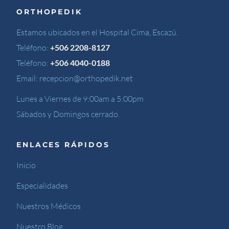
ORTHOPEDIK
Estamos ubicados en el Hospital Cima, Escazú.
Teléfono:
+506 2208-8127
Teléfono:
+506 4040-0188
Email:
recepcion@orthopedik.net
Lunes a Viernes de 9:00am a 5:00pm
Sábados y Domingos cerrado.
ENLACES RÁPIDOS
Inicio
Especialidades
Nuestros Médicos
Nuestro Blog