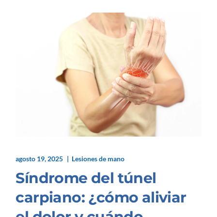
agosto 19, 2025
Lesiones de mano
Síndrome del túnel
carpiano: ¿cómo aliviar
el dolor y cuándo