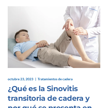
octubre 23, 2023
Tratamientos de cadera
¿Qué es la Sinovitis
transitoria de cadera y
por qué se presenta en