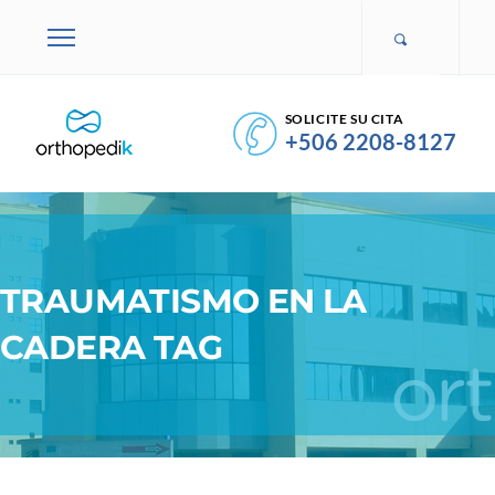
SOLICITE SU CITA
+506 2208-8127
TRAUMATISMO EN LA
CADERA TAG