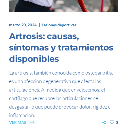
marzo 20, 2024
Lesiones deportivas
Artrosis: causas,
síntomas y tratamientos
disponibles
La artrosis, también conocida como osteoartritis,
es una afección degenerativa que afecta las
articulaciones. A medida que envejecemos, el
cartílago que recubre las articulaciones se
desgasta, lo que puede provocar dolor, rigidez e
inflamación.
VER MÁS
0