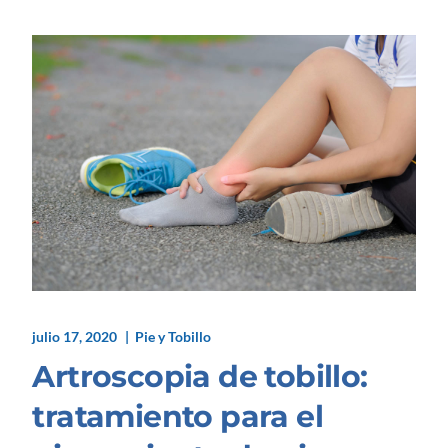
julio 17, 2020
Pie y Tobillo
Artroscopia de tobillo:
tratamiento para el