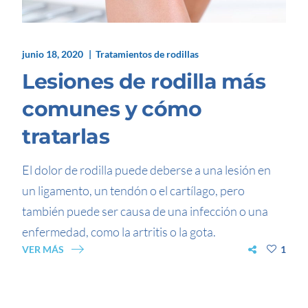
junio 18, 2020
Tratamientos de rodillas
Lesiones de rodilla más
comunes y cómo
tratarlas
El dolor de rodilla puede deberse a una lesión en
un ligamento, un tendón o el cartílago, pero
también puede ser causa de una infección o una
enfermedad, como la artritis o la gota.
VER MÁS
1