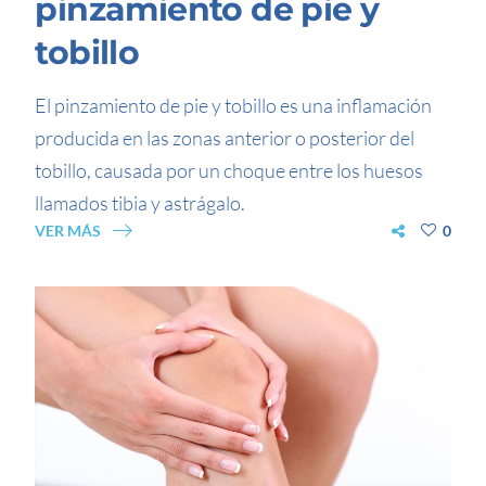
pinzamiento de pie y
tobillo
El pinzamiento de pie y tobillo es una inflamación
producida en las zonas anterior o posterior del
tobillo, causada por un choque entre los huesos
llamados tibia y astrágalo.
VER MÁS
0