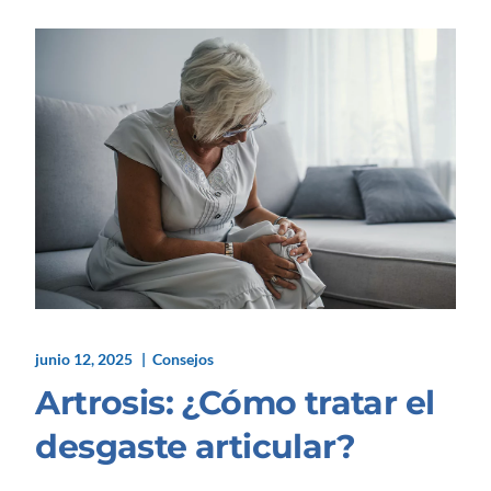
junio 12, 2025
Consejos
Artrosis: ¿Cómo tratar el
desgaste articular?