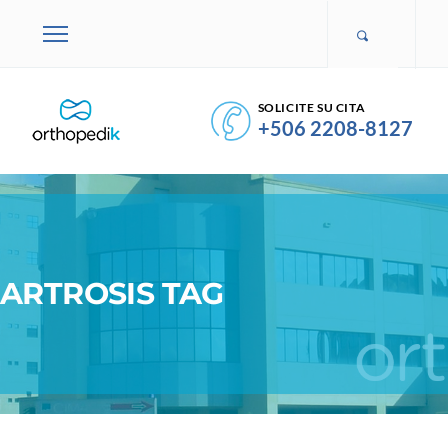
SOLICITE SU CITA
+506 2208-8127
ARTROSIS TAG