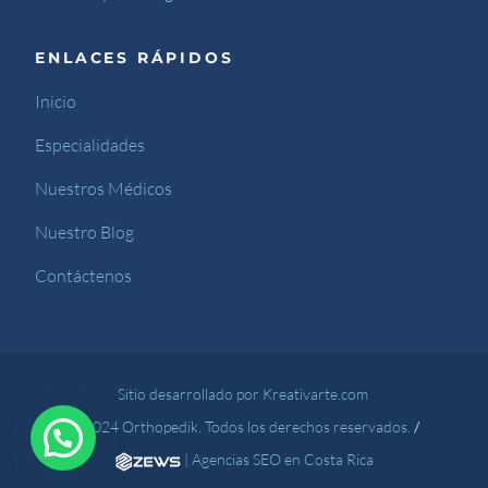
ENLACES RÁPIDOS
Inicio
Especialidades
Nuestros Médicos
Nuestro Blog
Contáctenos
Sitio desarrollado por Kreativarte.com
© 2024 Orthopedik. Todos los derechos reservados.
/
|
Agencias SEO en Costa Rica