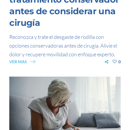
antes de considerar una
cirugía
Reconozca y trate el desgaste de rodilla con
opciones conservadoras antes de cirugía. Alivie el
dolor y recupere movilidad con enfoque experto.
VER MÁS
0