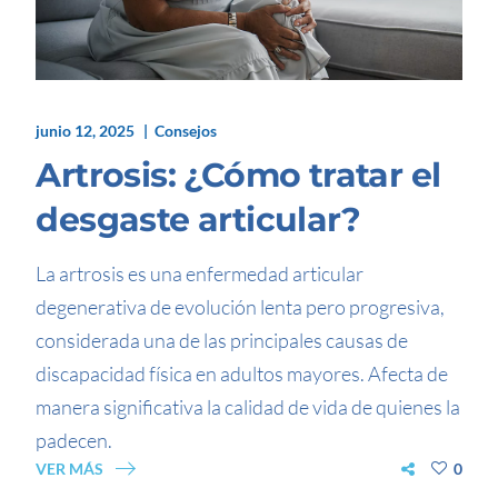
junio 12, 2025
Consejos
Artrosis: ¿Cómo tratar el
desgaste articular?
La artrosis es una enfermedad articular
degenerativa de evolución lenta pero progresiva,
considerada una de las principales causas de
discapacidad física en adultos mayores. Afecta de
manera significativa la calidad de vida de quienes la
padecen.
VER MÁS
0