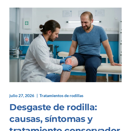
julio 27, 2026
Tratamientos de rodillas
Desgaste de rodilla:
causas, síntomas y
tratamiento conservador