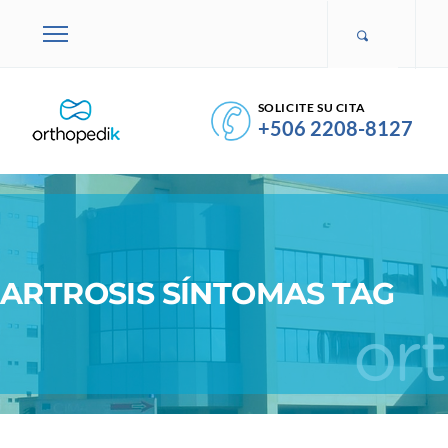
SOLICITE SU CITA
+506 2208-8127
ARTROSIS SÍNTOMAS TAG