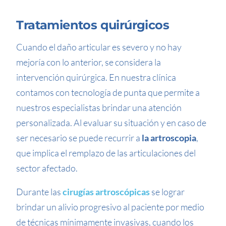
Tratamientos quirúrgicos
Cuando el daño articular es severo y no hay
mejoría con lo anterior, se considera la
intervención quirúrgica. En nuestra clínica
contamos con tecnología de punta que permite a
nuestros especialistas brindar una atención
personalizada. Al evaluar su situación y en caso de
ser necesario se puede recurrir a
la artroscopia
,
que implica el remplazo de las articulaciones del
sector afectado.
Durante las
cirugías artroscópicas
se lograr
brindar un alivio progresivo al paciente por medio
de técnicas mínimamente invasivas, cuando los