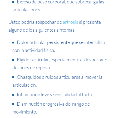
Exceso de peso corporal, que sobrecarga las
articulaciones.
Usted podría sospechar de
artrosis
si presenta
alguno de los siguientes síntomas:
Dolor articular persistente que se intensifica
con la actividad física.
Rigidez articular, especialmente al despertar o
después de reposo.
Chasquidos o ruidos articulares al mover la
articulación.
Inflamación leve y sensibilidad al tacto.
Disminución progresiva del rango de
movimiento.