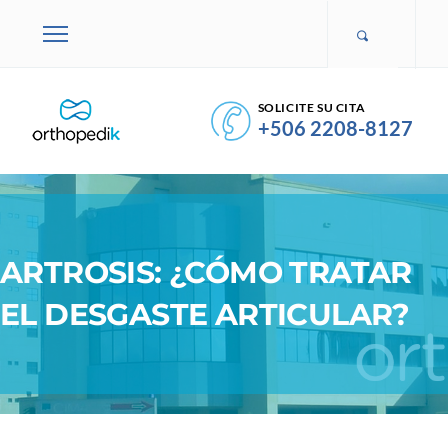
SOLICITE SU CITA
+506 2208-8127
ARTROSIS: ¿CÓMO TRATAR
EL DESGASTE ARTICULAR?