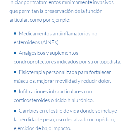
iniciar por tratamientos mínimamente invasivos
que permitan la preservación de la función
articular, como por ejemplo:
Medicamentos antiinflamatorios no
esteroideos (AINEs).
Analgésicos y suplementos
condroprotectores indicados por su ortopedista.
Fisioterapia personalizada para fortalecer
músculos, mejorar movilidad y reducir dolor.
Infiltraciones intraarticulares con
corticosteroides o ácido hialurónico.
Cambios en el estilo de vida donde se incluye
la pérdida de peso, uso de calzado ortopédico,
ejercicios de bajo impacto.