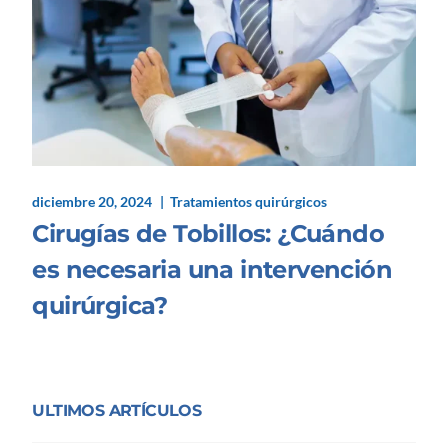
diciembre 20, 2024
Tratamientos quirúrgicos
Cirugías de Tobillos: ¿Cuándo
es necesaria una intervención
quirúrgica?
ULTIMOS ARTÍCULOS