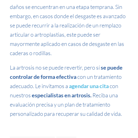
daños se encuentran en una etapa temprana. Sin
embargo, en casos donde el desgaste es avanzado
se puede recurrir a la realización de un remplazo
articular o artroplastias, este puede ser
mayormente aplicado en casos de desgaste en las
caderas o rodillas.
La artrosis no se puede revertir, pero sí
se puede
controlar de forma efectiva
con un tratamiento
adecuado. Le invitamos a
agendar una cita
con
nuestros
especialistas en artrosis.
Reciba una
evaluación precisa y un plan de tratamiento
personalizado para recuperar su calidad de vida.