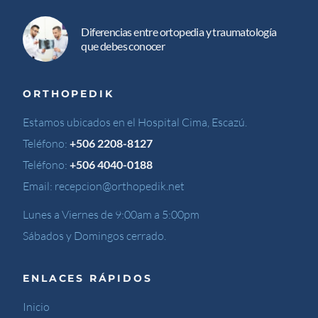
Diferencias entre ortopedia y traumatología
que debes conocer
ORTHOPEDIK
Estamos ubicados en el Hospital Cima, Escazú.
Teléfono:
+506 2208-8127
Teléfono:
+506 4040-0188
Email:
recepcion@orthopedik.net
Lunes a Viernes de 9:00am a 5:00pm
Sábados y Domingos cerrado.
ENLACES RÁPIDOS
Inicio