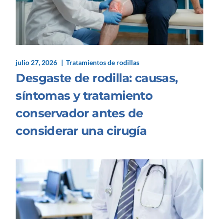
julio 27, 2026
Tratamientos de rodillas
Desgaste de rodilla: causas,
síntomas y tratamiento
conservador antes de
considerar una cirugía