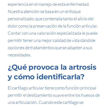
experiencia en el manejo de esta enfermedad.
Nuestra atención se basa en un enfoque
personalizado, que contempla tanto el alivio del
dolor como la preservación de la función articular.
Contar con una valoración especializada le puede
permitir tener una mejor calidad de vida dándole
opciones de tratamientos que se adapten a sus
necesidades.
¿Qué provoca la artrosis
y cómo identificarla?
El cartílago articular tiene como función principal
permitir el deslizamiento suave entre los huesos de
una articulación. Cuando este cartílago se