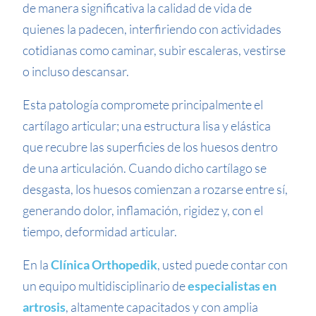
de manera significativa la calidad de vida de
quienes la padecen, interfiriendo con actividades
cotidianas como caminar, subir escaleras, vestirse
o incluso descansar.
Esta patología compromete principalmente el
cartílago articular; una estructura lisa y elástica
que recubre las superficies de los huesos dentro
de una articulación. Cuando dicho cartílago se
desgasta, los huesos comienzan a rozarse entre sí,
generando dolor, inflamación, rigidez y, con el
tiempo, deformidad articular.
En la
Clínica Orthopedik
, usted puede contar con
un equipo multidisciplinario de
especialistas en
artrosis
, altamente capacitados y con amplia