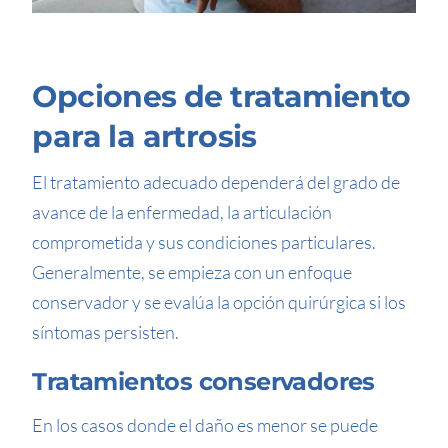
Opciones de tratamiento
para la artrosis
El tratamiento adecuado dependerá del grado de
avance de la enfermedad, la articulación
comprometida y sus condiciones particulares.
Generalmente, se empieza con un enfoque
conservador y se evalúa la opción quirúrgica si los
síntomas persisten.
Tratamientos conservadores
En los casos donde el daño es menor se puede