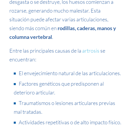
desgasta o se destruye, los huesos comienzan a
rozarse, generando mucho malestar. Esta
situación puede afectar varias articulaciones,
siendo más común en
rodillas, caderas, manos y
columna vertebral
.
Entre las principales causas de la
artrosis
se
encuentran:
El envejecimiento natural de las articulaciones.
Factores genéticos que predisponen al
deterioro articular.
Traumatismos o lesiones articulares previas
mal tratadas.
Actividades repetitivas o de alto impacto físico.