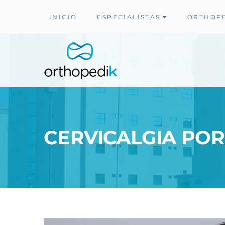
INICIO
ESPECIALISTAS
ORTHOP
CERVICALGIA POR