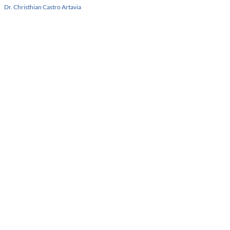
Dr. Christhian Castro Artavia