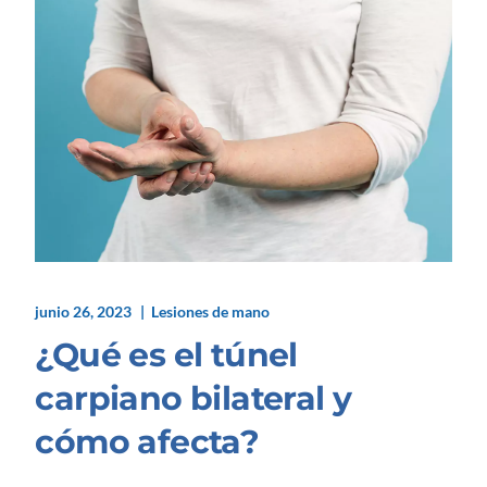
junio 26, 2023
Lesiones de mano
¿Qué es el túnel
carpiano bilateral y
cómo afecta?