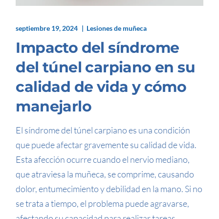
septiembre 19, 2024
Lesiones de muñeca
Impacto del síndrome
del túnel carpiano en su
calidad de vida y cómo
manejarlo
El síndrome del túnel carpiano es una condición
que puede afectar gravemente su calidad de vida.
Esta afección ocurre cuando el nervio mediano,
que atraviesa la muñeca, se comprime, causando
dolor, entumecimiento y debilidad en la mano. Si no
se trata a tiempo, el problema puede agravarse,
afectando su capacidad para realizar tareas