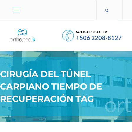
SOLICITE SU CITA
+506 2208-8127
CIRUGÍA DEL TÚNEL
CARPIANO TIEMPO DE
RECUPERACIÓN TAG