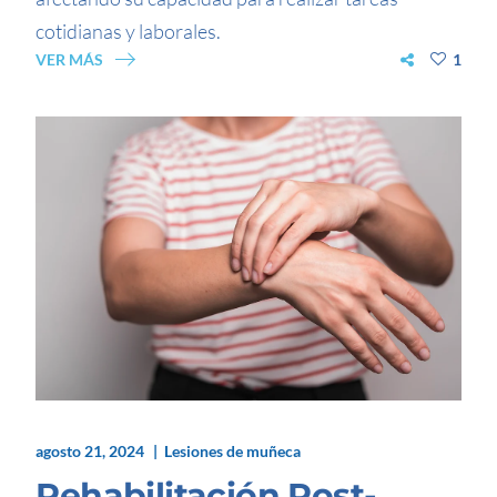
cotidianas y laborales.
VER MÁS
1
agosto 21, 2024
Lesiones de muñeca
Rehabilitación Post-