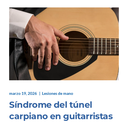
marzo 19, 2026
Lesiones de mano
Síndrome del túnel
carpiano en guitarristas