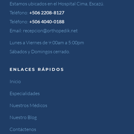
Estamos ubicados en el Hospital Cima, Escazú.
Teléfono:
+506 2208-8127
Teléfono:
+506 4040-0188
Email:
recepcion@orthopedik.net
Lunes a Viernes de 9:00am a 5:00pm
Sábados y Domingos cerrado.
ENLACES RÁPIDOS
Inicio
Especialidades
Nuestros Médicos
Nuestro Blog
Contáctenos