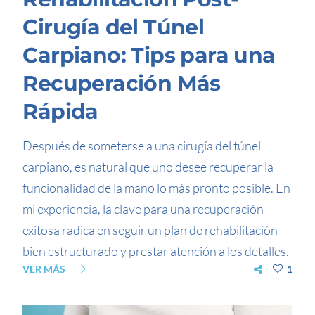
Cirugía del Túnel
Carpiano: Tips para una
Recuperación Más
Rápida
Después de someterse a una cirugía del túnel
carpiano, es natural que uno desee recuperar la
funcionalidad de la mano lo más pronto posible. En
mi experiencia, la clave para una recuperación
exitosa radica en seguir un plan de rehabilitación
bien estructurado y prestar atención a los detalles.
VER MÁS
1