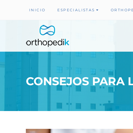
INICIO
ESPECIALISTAS
ORTHOP
CONSEJOS PARA L