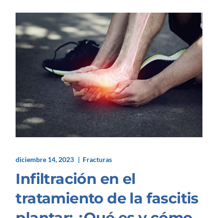
diciembre 14, 2023
Fracturas
Infiltración en el
tratamiento de la fascitis
plantar: ¿Qué es y cómo