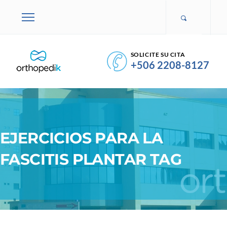
SOLICITE SU CITA
+506 2208-8127
EJERCICIOS PARA LA
FASCITIS PLANTAR TAG