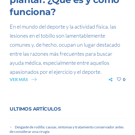
funciona?
En el mundo del deporte y la actividad física, las
lesiones en el tobillo son lamentablemente
comunes y, de hecho, ocupan un lugar destacado
entre las razones más frecuentes para buscar
ayuda médica, especialmente entre aquellos
apasionados por el ejercicio y el deporte.
VER MÁS
0
ULTIMOS ARTÍCULOS
Desgaste de rodilla: causas, síntomas y tratamiento conservador antes
de considerar una cirugía