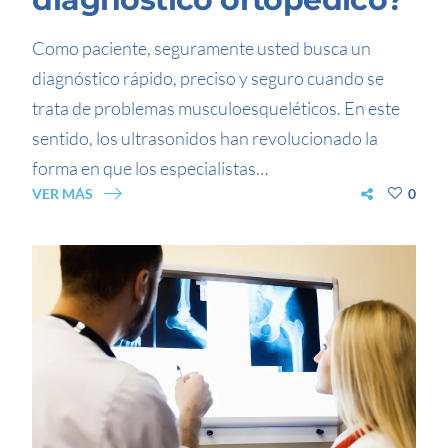
Como paciente, seguramente usted busca un
diagnóstico rápido, preciso y seguro cuando se
trata de problemas musculoesqueléticos. En este
sentido, los ultrasonidos han revolucionado la
forma en que los especialistas…
VER MÁS
0