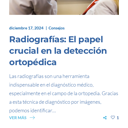
diciembre 17, 2024
Consejos
Radiografías: El papel
crucial en la detección
ortopédica
Las radiografías son una herramienta
indispensable en el diagnóstico médico,
especialmente en el campo de la ortopedia. Gracias
a esta técnica de diagnóstico por imágenes,
podemos identificar…
VER MÁS
1