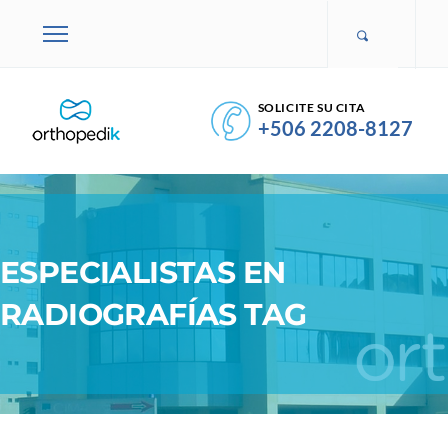
SOLICITE SU CITA
+506 2208-8127
ESPECIALISTAS EN
RADIOGRAFÍAS TAG