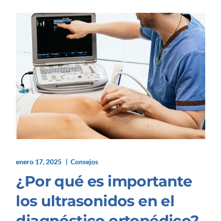
enero 17, 2025
Consejos
¿Por qué es importante
los ultrasonidos en el
diagnóstico ortopédico?