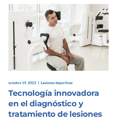
octubre 19, 2023
Lesiones deportivas
Tecnología innovadora
en el diagnóstico y
tratamiento de lesiones