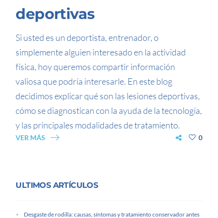
deportivas
Si usted es un deportista, entrenador, o
simplemente alguien interesado en la actividad
física, hoy queremos compartir información
valiosa que podría interesarle. En este blog
decidimos explicar qué son las lesiones deportivas,
cómo se diagnostican con la ayuda de la tecnología,
y las principales modalidades de tratamiento.
VER MÁS
0
ULTIMOS ARTÍCULOS
Desgaste de rodilla: causas, síntomas y tratamiento conservador antes