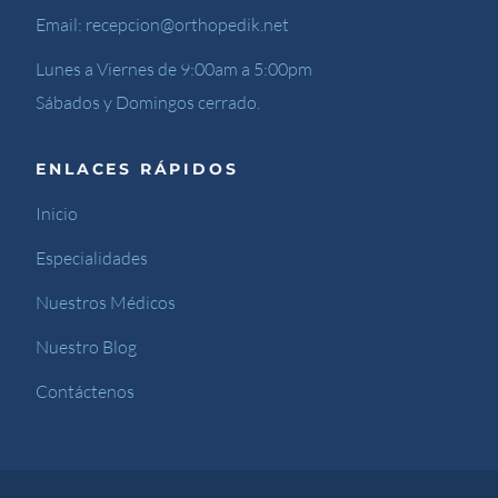
Email:
recepcion@orthopedik.net
Lunes a Viernes de 9:00am a 5:00pm
Sábados y Domingos cerrado.
ENLACES RÁPIDOS
Inicio
Especialidades
Nuestros Médicos
Nuestro Blog
Contáctenos