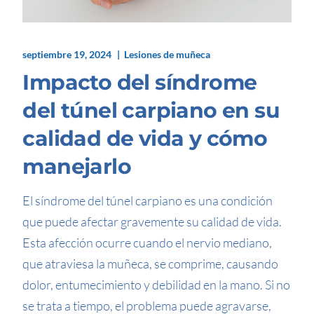
septiembre 19, 2024
Lesiones de muñeca
Impacto del síndrome
del túnel carpiano en su
calidad de vida y cómo
manejarlo
El síndrome del túnel carpiano es una condición
que puede afectar gravemente su calidad de vida.
Esta afección ocurre cuando el nervio mediano,
que atraviesa la muñeca, se comprime, causando
dolor, entumecimiento y debilidad en la mano. Si no
se trata a tiempo, el problema puede agravarse,