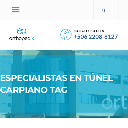
SOLICITE SU CITA
+506 2208-8127
ESPECIALISTAS EN TÚNEL
CARPIANO TAG