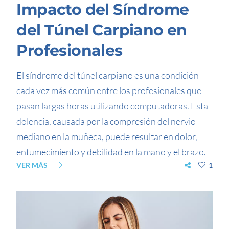
Impacto del Síndrome
del Túnel Carpiano en
Profesionales
El síndrome del túnel carpiano es una condición
cada vez más común entre los profesionales que
pasan largas horas utilizando computadoras. Esta
dolencia, causada por la compresión del nervio
mediano en la muñeca, puede resultar en dolor,
entumecimiento y debilidad en la mano y el brazo.
VER MÁS
1