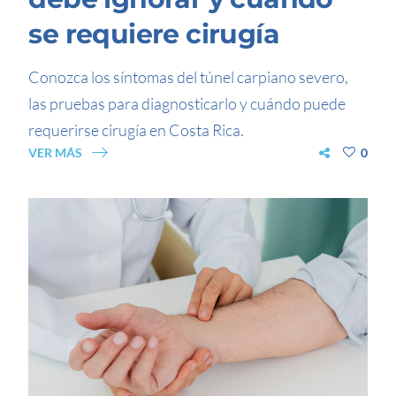
se requiere cirugía
Conozca los síntomas del túnel carpiano severo,
las pruebas para diagnosticarlo y cuándo puede
requerirse cirugía en Costa Rica.
VER MÁS
0