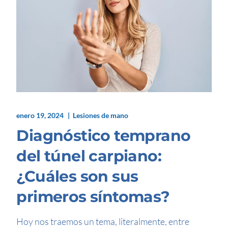
enero 19, 2024
Lesiones de mano
Diagnóstico temprano
del túnel carpiano:
¿Cuáles son sus
primeros síntomas?
Hoy nos traemos un tema, literalmente, entre