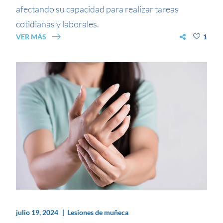
afectando su capacidad para realizar tareas
cotidianas y laborales.
VER MÁS
1
julio 19, 2024
Lesiones de muñeca