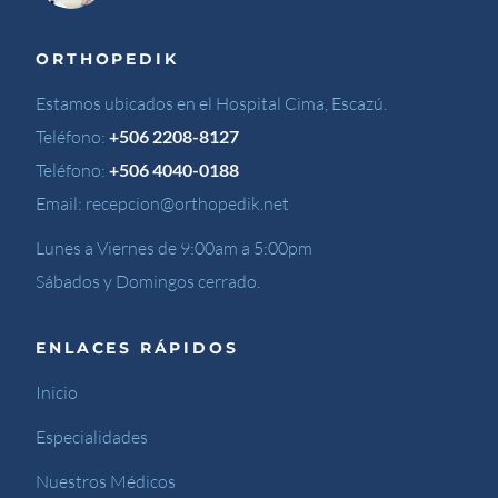
ORTHOPEDIK
Estamos ubicados en el Hospital Cima, Escazú.
Teléfono:
+506 2208-8127
Teléfono:
+506 4040-0188
Email:
recepcion@orthopedik.net
Lunes a Viernes de 9:00am a 5:00pm
Sábados y Domingos cerrado.
ENLACES RÁPIDOS
Inicio
Especialidades
Nuestros Médicos