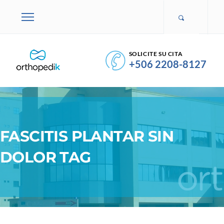
SOLICITE SU CITA
+506 2208-8127
FASCITIS PLANTAR SIN
DOLOR TAG