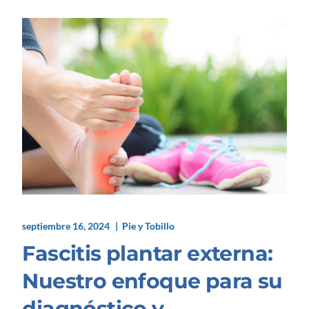
septiembre 16, 2024
Pie y Tobillo
Fascitis plantar externa:
Nuestro enfoque para su
diagnóstico y