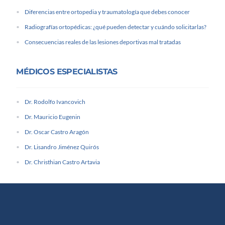
Diferencias entre ortopedia y traumatología que debes conocer
Radiografías ortopédicas: ¿qué pueden detectar y cuándo solicitarlas?
Consecuencias reales de las lesiones deportivas mal tratadas
MÉDICOS ESPECIALISTAS
Dr. Rodolfo Ivancovich
Dr. Mauricio Eugenin
Dr. Oscar Castro Aragón
Dr. Lisandro Jiménez Quirós
Dr. Christhian Castro Artavia