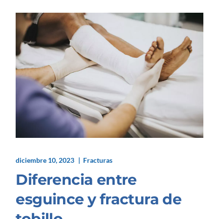
diciembre 10, 2023
Fracturas
Diferencia entre
esguince y fractura de
tobillo