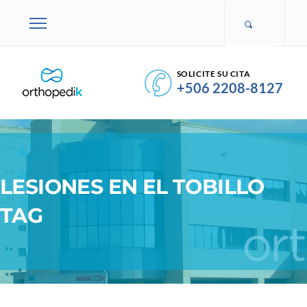
SOLICITE SU CITA
+506 2208-8127
LESIONES EN EL TOBILLO
TAG