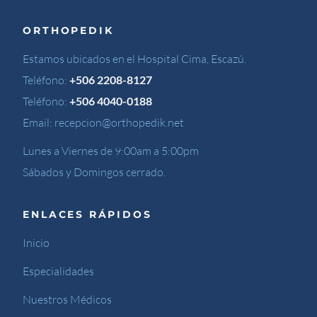
ORTHOPEDIK
Estamos ubicados en el Hospital Cima, Escazú.
Teléfono:
+506 2208-8127
Teléfono:
+506 4040-0188
Email:
recepcion@orthopedik.net
Lunes a Viernes de 9:00am a 5:00pm
Sábados y Domingos cerrado.
ENLACES RÁPIDOS
Inicio
Especialidades
Nuestros Médicos