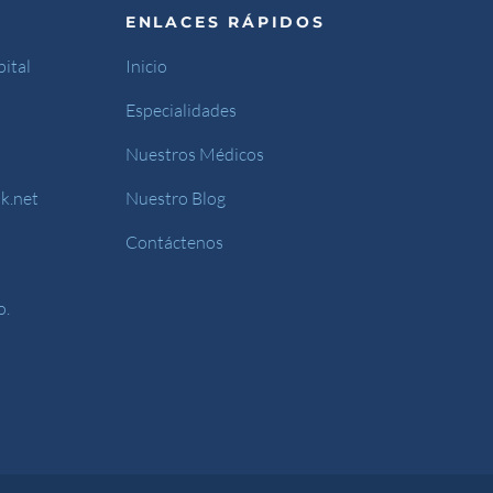
ENLACES RÁPIDOS
ital
Inicio
Especialidades
Nuestros Médicos
k.net
Nuestro Blog
Contáctenos
o.