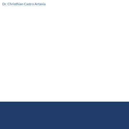
Dr. Christhian Castro Artavia