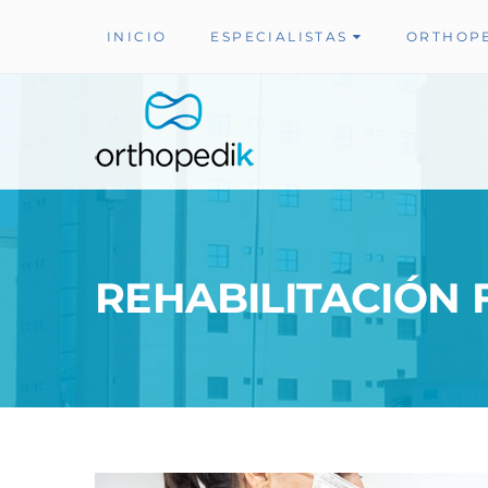
INICIO
ESPECIALISTAS
ORTHOP
REHABILITACIÓN 