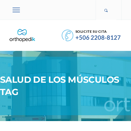
SOLICITE SU CITA
+506 2208-8127
SALUD DE LOS MÚSCULOS
TAG