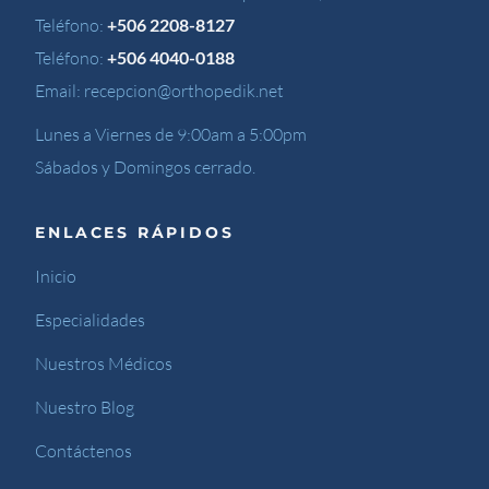
Teléfono:
+506 2208-8127
Teléfono:
+506 4040-0188
Email:
recepcion@orthopedik.net
Lunes a Viernes de 9:00am a 5:00pm
Sábados y Domingos cerrado.
ENLACES RÁPIDOS
Inicio
Especialidades
Nuestros Médicos
Nuestro Blog
Contáctenos