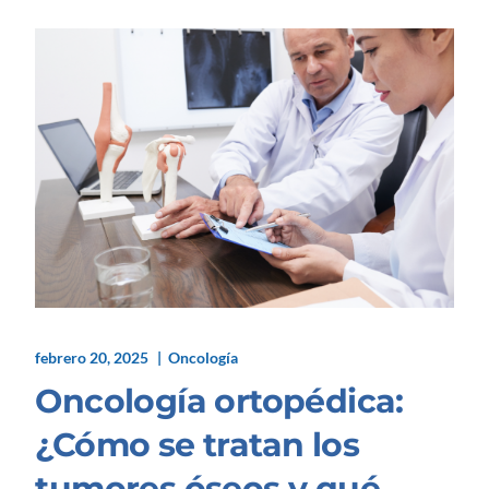
febrero 20, 2025
Oncología
Oncología ortopédica:
¿Cómo se tratan los
tumores óseos y qué