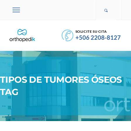
SOLICITE SU CITA
+506 2208-8127
TIPOS DE TUMORES ÓSEOS
TAG