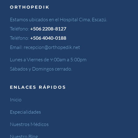
ORTHOPEDIK
Estamos ubicados en el Hospital Cima, Escazú.
Teléfono:
+506 2208-8127
Teléfono:
+506 4040-0188
Email:
recepcion@orthopedik.net
Lunes a Viernes de 9:00am a 5:00pm
Sábados y Domingos cerrado.
ENLACES RÁPIDOS
Inicio
Especialidades
Nuestros Médicos
Nuestro Blog