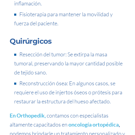
inflamación.
Fisioterapia para mantener la movilidad y
fuerza del paciente.
Quirúrgicos
Resección del tumor: Se extirpa la masa
tumoral, preservando la mayor cantidad posible
de tejido sano.
Reconstrucción ósea: En algunos casos, se
requiere el uso de injertos óseos o prótesis para
restaurar la estructura del hueso afectado.
En Orthopedik,
contamos con especialistas
altamente capacitados en
oncología ortopédica
,
podemos brindarle un tratamiento personalizado y