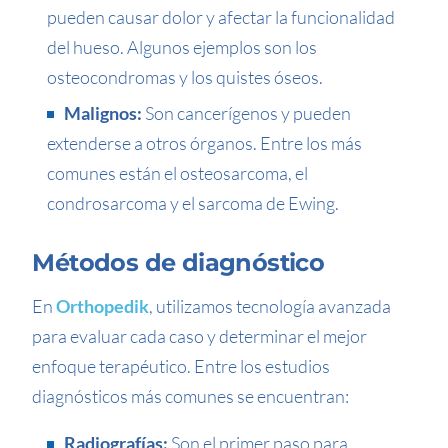
pueden causar dolor y afectar la funcionalidad
del hueso. Algunos ejemplos son los
osteocondromas y los quistes óseos.
Malignos:
Son cancerígenos y pueden
extenderse a otros órganos. Entre los más
comunes están el osteosarcoma, el
condrosarcoma y el sarcoma de Ewing.
Métodos de diagnóstico
En
Orthopedik
, utilizamos tecnología avanzada
para evaluar cada caso y determinar el mejor
enfoque terapéutico. Entre los estudios
diagnósticos más comunes se encuentran:
Radiografías:
Son el primer paso para