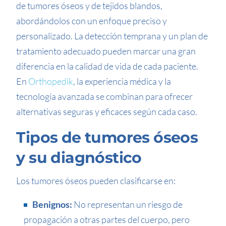
de tumores óseos y de tejidos blandos,
abordándolos con un enfoque preciso y
personalizado. La detección temprana y un plan de
tratamiento adecuado pueden marcar una gran
diferencia en la calidad de vida de cada paciente.
En
Orthopedik
, la experiencia médica y la
tecnología avanzada se combinan para ofrecer
alternativas seguras y eficaces según cada caso.
Tipos de tumores óseos
y su diagnóstico
Los tumores óseos pueden clasificarse en:
Benignos:
No representan un riesgo de
propagación a otras partes del cuerpo, pero