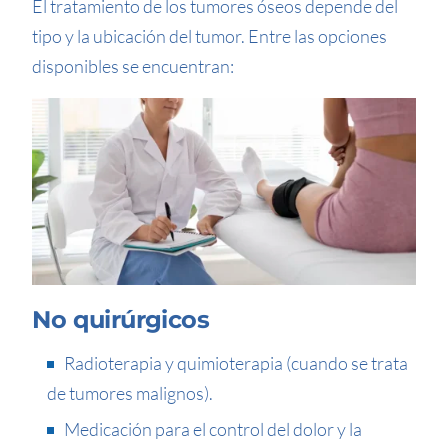
El tratamiento de los tumores óseos depende del
tipo y la ubicación del tumor. Entre las opciones
disponibles se encuentran:
No quirúrgicos
Radioterapia y quimioterapia (cuando se trata
de tumores malignos).
Medicación para el control del dolor y la