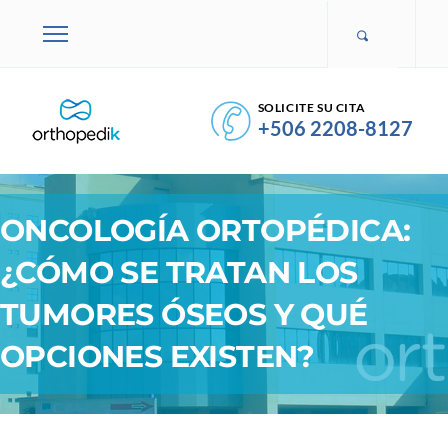
SOLICITE SU CITA
+506 2208-8127
ONCOLOGÍA ORTOPÉDICA:
¿CÓMO SE TRATAN LOS
TUMORES ÓSEOS Y QUÉ
OPCIONES EXISTEN?