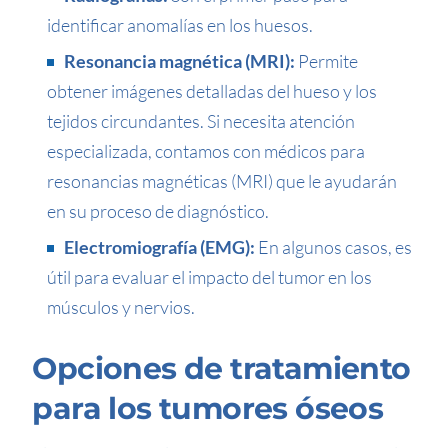
identificar anomalías en los huesos.
Resonancia magnética (MRI):
Permite
obtener imágenes detalladas del hueso y los
tejidos circundantes. Si necesita atención
especializada, contamos con médicos para
resonancias magnéticas (MRI) que le ayudarán
en su proceso de diagnóstico.
Electromiografía (EMG):
En algunos casos, es
útil para evaluar el impacto del tumor en los
músculos y nervios.
Opciones de tratamiento
para los tumores óseos