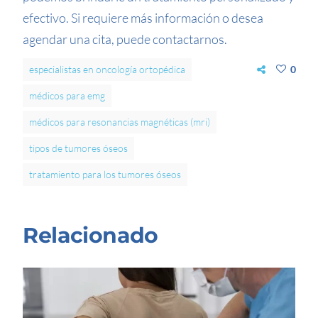
efectivo. Si requiere más información o desea
agendar una cita, puede contactarnos.
especialistas en oncología ortopédica
0
médicos para emg
médicos para resonancias magnéticas (mri)
tipos de tumores óseos
tratamiento para los tumores óseos
Relacionado