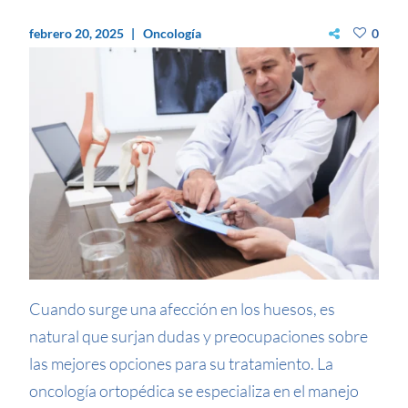
febrero 20, 2025
Oncología
0
Cuando surge una afección en los huesos, es
natural que surjan dudas y preocupaciones sobre
las mejores opciones para su tratamiento. La
oncología ortopédica se especializa en el manejo