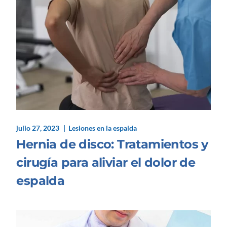
julio 27, 2023
Lesiones en la espalda
Hernia de disco: Tratamientos y
cirugía para aliviar el dolor de
espalda