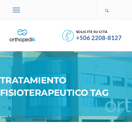
SOLICITE SU CITA
+506 2208-8127
TRATAMIENTO
FISIOTERAPEUTICO TAG