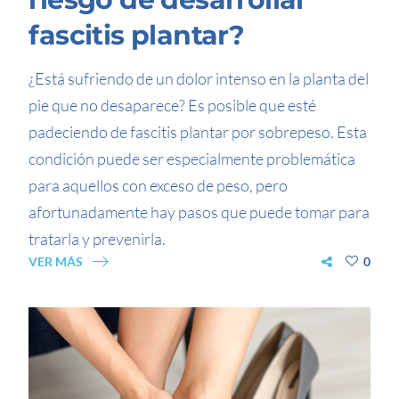
fascitis plantar?
¿Está sufriendo de un dolor intenso en la planta del
pie que no desaparece? Es posible que esté
padeciendo de fascitis plantar por sobrepeso. Esta
condición puede ser especialmente problemática
para aquellos con exceso de peso, pero
afortunadamente hay pasos que puede tomar para
tratarla y prevenirla.
VER MÁS
0