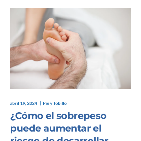
abril 19, 2024
Pie y Tobillo
¿Cómo el sobrepeso
puede aumentar el
riesgo de desarrollar