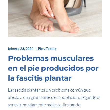
febrero 23, 2024
Pie y Tobillo
Problemas musculares
en el pie producidos por
la fascitis plantar
La fascitis plantar es un problema común que
afecta a una gran parte de la población, llegando a
ser extremadamente molesta, limitando