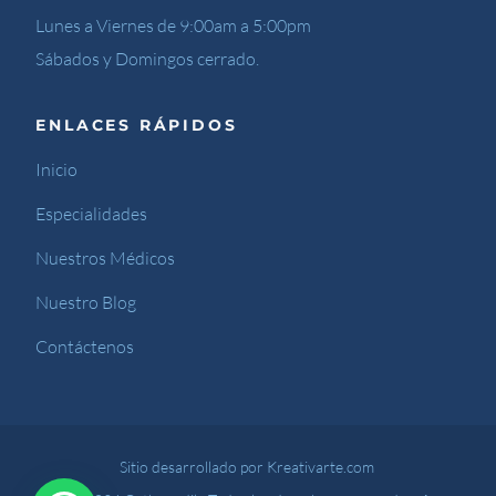
Lunes a Viernes de 9:00am a 5:00pm
Sábados y Domingos cerrado.
ENLACES RÁPIDOS
Inicio
Especialidades
Nuestros Médicos
Nuestro Blog
Contáctenos
Sitio desarrollado por Kreativarte.com