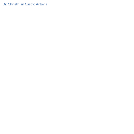
Dr. Christhian Castro Artavia