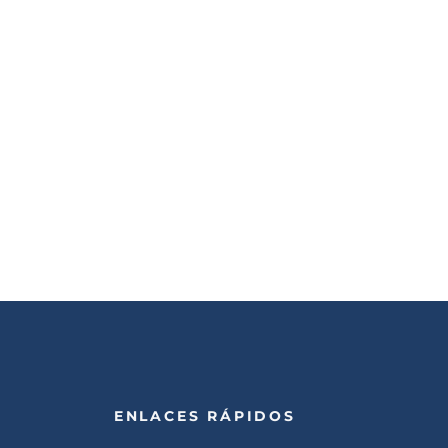
ENLACES RÁPIDOS