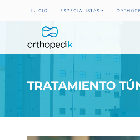
INICIO
ESPECIALISTAS
ORTHOP
TRATAMIENTO TÚN