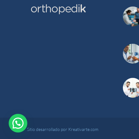
Sitio desarrollado por Kreativarte.com