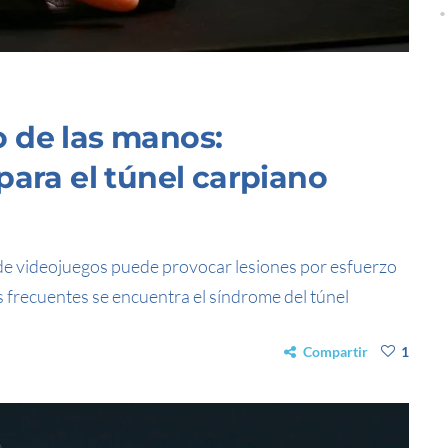
 de las manos:
para el túnel carpiano
 de videojuegos puede provocar lesiones por esfuerzo
s frecuentes se encuentra el síndrome del túnel
Compartir
1