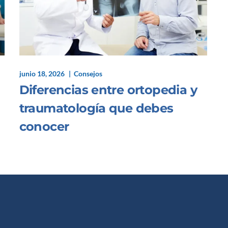
junio 18, 2026
Consejos
Diferencias entre ortopedia y
traumatología que debes
conocer