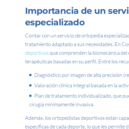
Importancia de un servi
especializado
Contar con un servicio de ortopedia especializad
tratamiento adaptado a sus necesidades. En Cos
deportivos
que comprenden la biomecánica del cu
terapéuticas basadas en su perfil. Entre los rec
Diagnóstico por imagen de alta precisión (re
Valoración clínica integral basada en la activ
Plan de tratamiento individualizado, que pued
cirugía mínimamente invasiva.
Además, los ortopedistas deportivos están cap
específicas de cada deporte, lo que les permite 