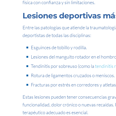
física con confianza y sin limitaciones.
Lesiones deportivas m
Entre las patologías que atiende la traumatologí
deportistas de todas las disciplinas:
Esguinces de tobillo y rodilla.
Lesiones del manguito rotador en el hombro
Tendinitis por sobreuso (como la
tendinitis 
Rotura de ligamentos cruzados o meniscos.
Fracturas por estrés en corredores y atletas
Estas lesiones pueden tener consecuencias grave
funcionalidad, dolor crónico o nuevas recaídas.
terapéutico adecuado es esencial.