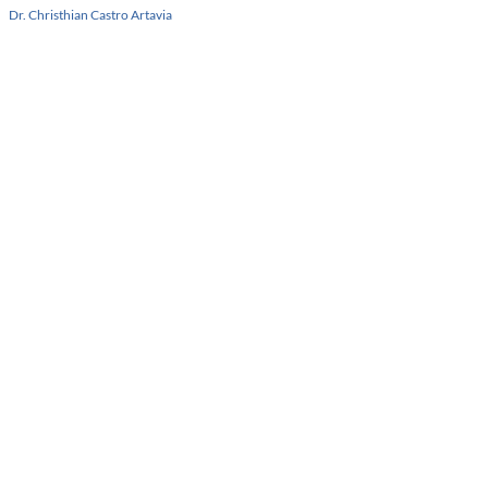
Dr. Christhian Castro Artavia