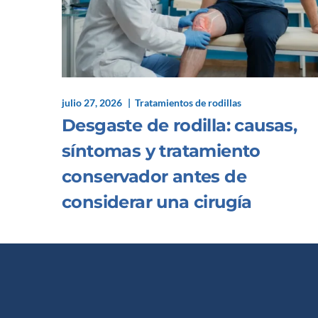
julio 27, 2026
Tratamientos de rodillas
Desgaste de rodilla: causas,
síntomas y tratamiento
conservador antes de
considerar una cirugía