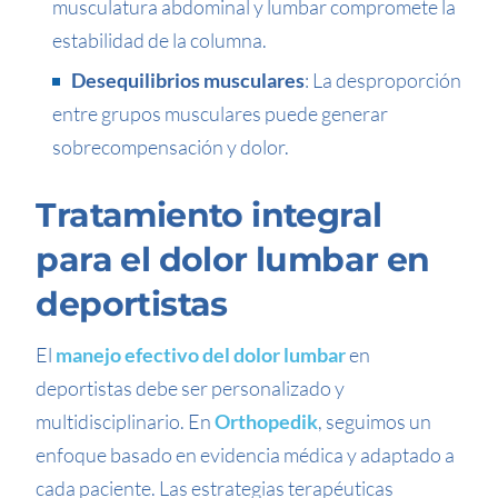
musculatura abdominal y lumbar compromete la
estabilidad de la columna.
Desequilibrios musculares
: La desproporción
entre grupos musculares puede generar
sobrecompensación y dolor.
Tratamiento integral
para el dolor lumbar en
deportistas
El
manejo efectivo del dolor lumbar
en
deportistas debe ser personalizado y
multidisciplinario. En
Orthopedik
, seguimos un
enfoque basado en evidencia médica y adaptado a
cada paciente. Las estrategias terapéuticas