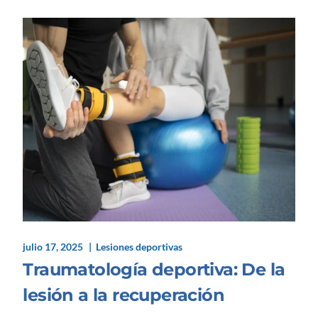
julio 17, 2025
Lesiones deportivas
Traumatología deportiva: De la
lesión a la recuperación