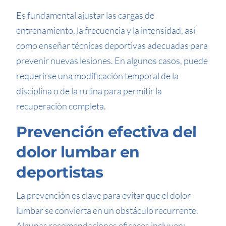
Es fundamental ajustar las cargas de
entrenamiento, la frecuencia y la intensidad, así
como enseñar técnicas deportivas adecuadas para
prevenir nuevas lesiones. En algunos casos, puede
requerirse una modificación temporal de la
disciplina o de la rutina para permitir la
recuperación completa.
Prevención efectiva del
dolor lumbar en
deportistas
La prevención es clave para evitar que el dolor
lumbar se convierta en un obstáculo recurrente.
Algunas recomendaciones eficaces incluyen: