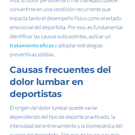
vida. El dolor persistente o mal manejado puede
convertirse en una condición recurrente que
impacta tanto el desempeño físico como el estado
emocional del deportista. Por eso, es fundamental
identificar las causas subyacentes, aplicar un
tratamiento eficaz
y adoptar estrategias
preventivas sólidas.
Causas frecuentes del
dolor lumbar en
deportistas
El origen del dolor lumbar puede variar
dependiendo del tipo de deporte practicado, la
intensidad del entrenamiento y la biomecánica del
cuerpo del deportista. Algunas de las causas más