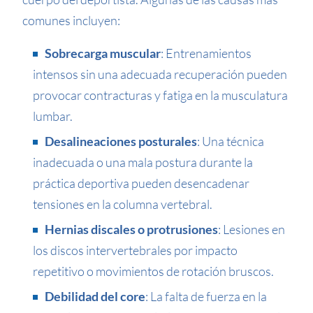
comunes incluyen:
Sobrecarga muscular
: Entrenamientos
intensos sin una adecuada recuperación pueden
provocar contracturas y fatiga en la musculatura
lumbar.
Desalineaciones posturales
: Una técnica
inadecuada o una mala postura durante la
práctica deportiva pueden desencadenar
tensiones en la columna vertebral.
Hernias discales o protrusiones
: Lesiones en
los discos intervertebrales por impacto
repetitivo o movimientos de rotación bruscos.
Debilidad del core
: La falta de fuerza en la