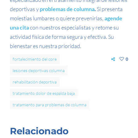
deportivas y
problemas de columna
.
Si presenta
molestias lumbares o quiere prevenirlas,
agende
una cita
con nuestros especialistas y retome su
actividad física de forma segura y efectiva. Su
bienestar es nuestra prioridad.
fortalecimiento del core
0
lesiones deportivas columna
rehabilitación deportiva
tratamiento dolor de espalda baja
tratamiento para problemas de columna
Relacionado