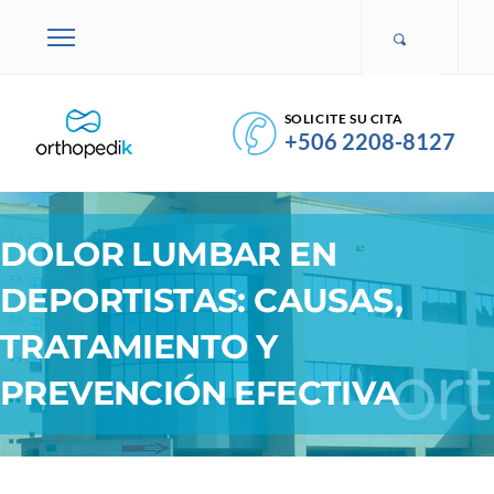
SOLICITE SU CITA
+506 2208-8127
DOLOR LUMBAR EN
DEPORTISTAS: CAUSAS,
TRATAMIENTO Y
PREVENCIÓN EFECTIVA