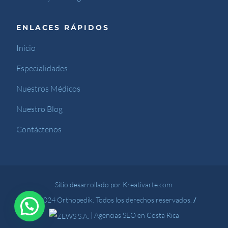
ENLACES RÁPIDOS
Inicio
Especialidades
Nuestros Médicos
Nuestro Blog
Contáctenos
Sitio desarrollado por Kreativarte.com
© 2024 Orthopedik. Todos los derechos reservados.
/
|
Agencias SEO en Costa Rica