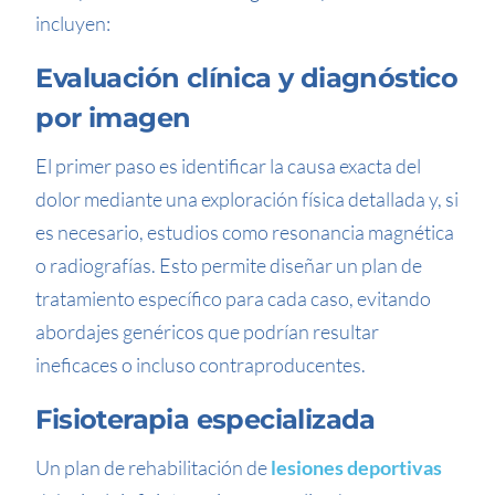
incluyen:
Evaluación clínica y diagnóstico
por imagen
El primer paso es identificar la causa exacta del
dolor mediante una exploración física detallada y, si
es necesario, estudios como resonancia magnética
o radiografías. Esto permite diseñar un plan de
tratamiento específico para cada caso, evitando
abordajes genéricos que podrían resultar
ineficaces o incluso contraproducentes.
Fisioterapia especializada
Un plan de rehabilitación de
lesiones deportivas