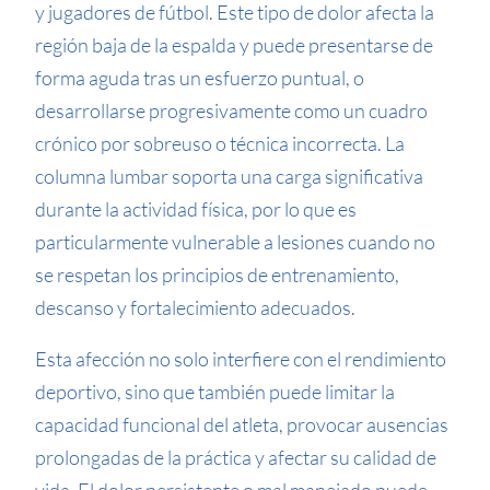
y jugadores de fútbol. Este tipo de dolor afecta la
región baja de la espalda y puede presentarse de
forma aguda tras un esfuerzo puntual, o
desarrollarse progresivamente como un cuadro
crónico por sobreuso o técnica incorrecta. La
columna lumbar soporta una carga significativa
durante la actividad física, por lo que es
particularmente vulnerable a lesiones cuando no
se respetan los principios de entrenamiento,
descanso y fortalecimiento adecuados.
Esta afección no solo interfiere con el rendimiento
deportivo, sino que también puede limitar la
capacidad funcional del atleta, provocar ausencias
prolongadas de la práctica y afectar su calidad de