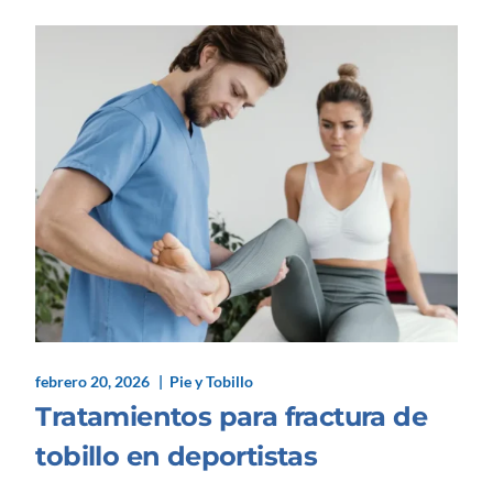
febrero 20, 2026
Pie y Tobillo
Tratamientos para fractura de
tobillo en deportistas