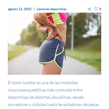
agosto 12, 2025
Lesiones deportivas
0
El dolor lumbar es una de las molestias
musculoesqueléticas más comunes entre
deportistas de distintas disciplinas, desde
corredores y ciclistas hasta levantadores de pesas