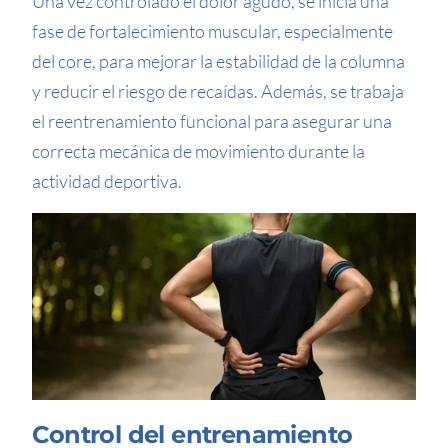
Una vez controlado el dolor agudo, se inicia una
fase de fortalecimiento muscular, especialmente
del core, para mejorar la estabilidad de la columna
y reducir el riesgo de recaídas. Además, se trabaja
el reentrenamiento funcional para asegurar una
correcta mecánica de movimiento durante la
actividad deportiva.
Control del entrenamiento