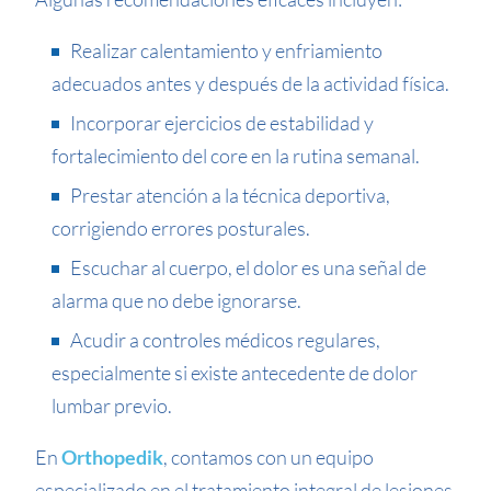
Realizar calentamiento y enfriamiento
adecuados antes y después de la actividad física.
Incorporar ejercicios de estabilidad y
fortalecimiento del core en la rutina semanal.
Prestar atención a la técnica deportiva,
corrigiendo errores posturales.
Escuchar al cuerpo, el dolor es una señal de
alarma que no debe ignorarse.
Acudir a controles médicos regulares,
especialmente si existe antecedente de dolor
lumbar previo.
En
Orthopedik
, contamos con un equipo
especializado en el tratamiento integral de lesiones