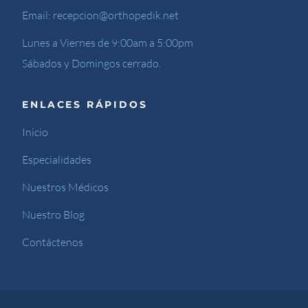
Email:
recepcion@orthopedik.net
Lunes a Viernes de 9:00am a 5:00pm
Sábados y Domingos cerrado.
ENLACES RÁPIDOS
Inicio
Especialidades
Nuestros Médicos
Nuestro Blog
Contáctenos