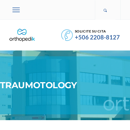
SOLICITE SU CITA
+506 2208-8127
TRAUMOTOLOGY