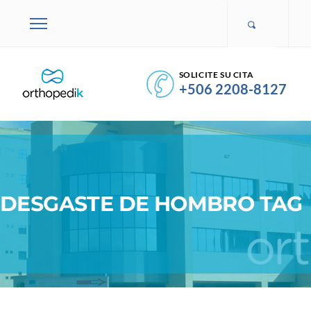
SOLICITE SU CITA
+506 2208-8127
DESGASTE DE HOMBRO TAG