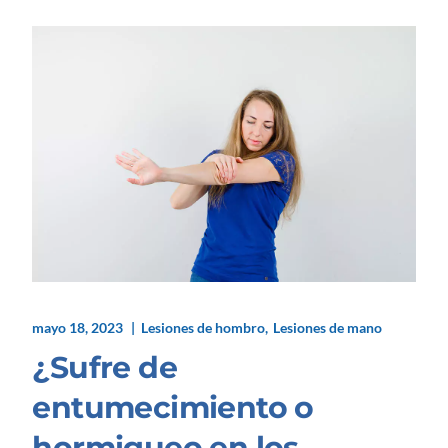
mayo 18, 2023
Lesiones de hombro
Lesiones de mano
¿Sufre de
entumecimiento o
hormigueo en los