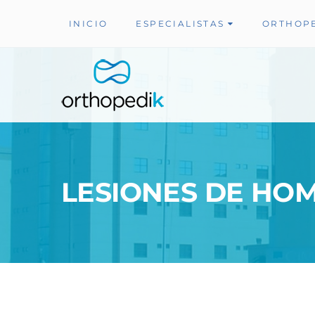
INICIO
ESPECIALISTAS
ORTHOP
LESIONES DE HO