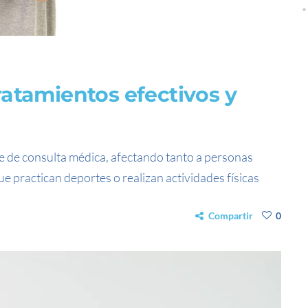
atamientos efectivos y
e de consulta médica, afectando tanto a personas
e practican deportes o realizan actividades físicas
Compartir
0