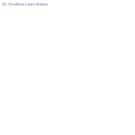
Dr. Christhian Castro Artavia