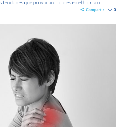
os tendones que provocan dolores en el hombro.
Compartir
0