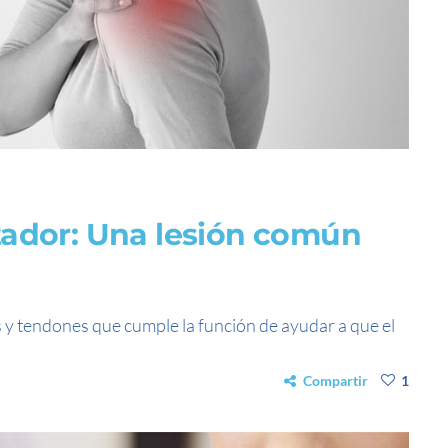
tador: Una lesión común
 y tendones que cumple la función de ayudar a que el
Compartir
1