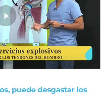
vos, puede desgastar los