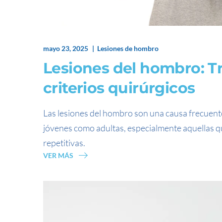
mayo 23, 2025
Lesiones de hombro
Lesiones del hombro: Tr
criterios quirúrgicos
Las lesiones del hombro son una causa frecuent
jóvenes como adultas, especialmente aquellas qu
repetitivas.
VER MÁS