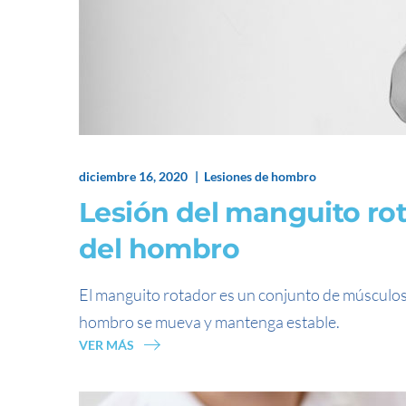
diciembre 16, 2020
Lesiones de hombro
Lesión del manguito ro
del hombro
El manguito rotador es un conjunto de músculos
hombro se mueva y mantenga estable.
VER MÁS