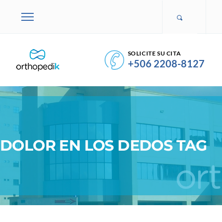
SOLICITE SU CITA
+506 2208-8127
DOLOR EN LOS DEDOS TAG