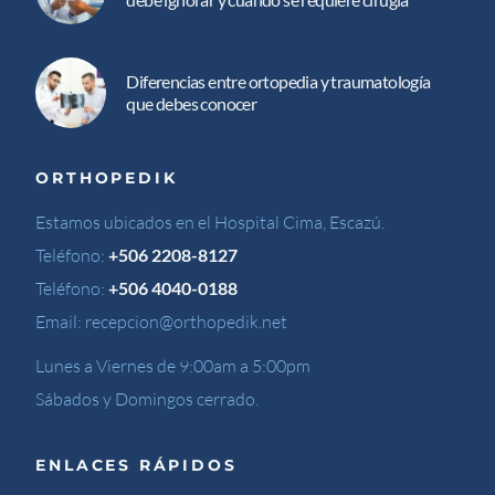
Diferencias entre ortopedia y traumatología
que debes conocer
ORTHOPEDIK
Estamos ubicados en el Hospital Cima, Escazú.
Teléfono:
+506 2208-8127
Teléfono:
+506 4040-0188
Email:
recepcion@orthopedik.net
Lunes a Viernes de 9:00am a 5:00pm
Sábados y Domingos cerrado.
ENLACES RÁPIDOS