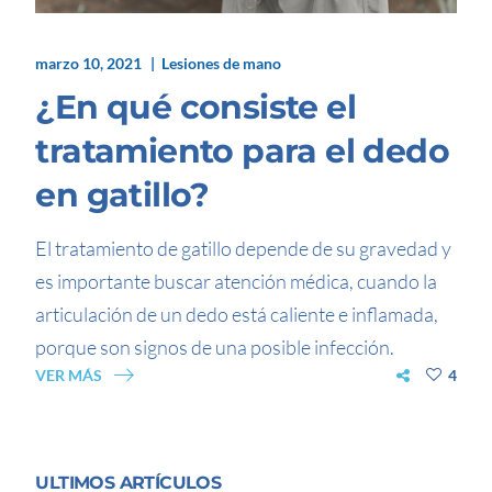
marzo 10, 2021
Lesiones de mano
¿En qué consiste el
tratamiento para el dedo
en gatillo?
El tratamiento de gatillo depende de su gravedad y
es importante buscar atención médica, cuando la
articulación de un dedo está caliente e inflamada,
porque son signos de una posible infección.
VER MÁS
4
ULTIMOS ARTÍCULOS