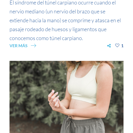
El síndrome del túnel carpiano ocurre cuando el
nervio mediano (un nervio del brazo que se
extiende hacia la mano) se comprime y atasca en el
pasaje rodeado de huesos y ligamentos que
conocemos como túnel carpiano.
VER MÁS
1