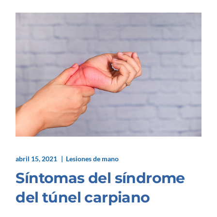
abril 15, 2021
Lesiones de mano
Síntomas del síndrome
del túnel carpiano