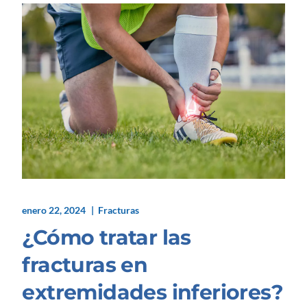
enero 22, 2024
Fracturas
¿Cómo tratar las
fracturas en
extremidades inferiores?