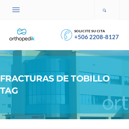
SOLICITE SU CITA
+506 2208-8127
FRACTURAS DE TOBILLO
TAG