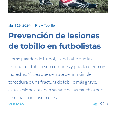
abril 16, 2024
Pie y Tobillo
Prevención de lesiones
de tobillo en futbolistas
Como jugador de fútbol, usted sabe que las
lesiones de tobillo son comunes y pueden ser muy
molestas. Ya sea que se trate de una simple
torcedura o una fractura de tobillo más grave,
estas lesiones pueden sacarle de las canchas por
semanas o incluso meses.
VER MÁS
0