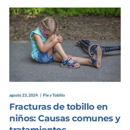
agosto 23, 2024
Pie y Tobillo
Fracturas de tobillo en
niños: Causas comunes y
tratamientos