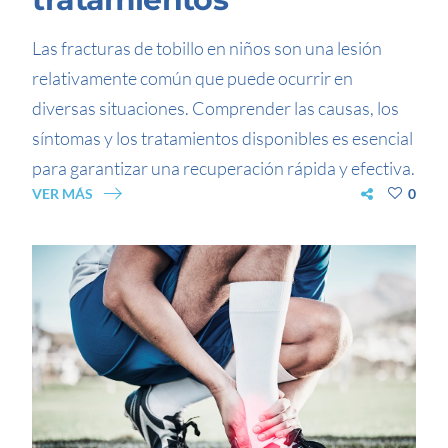
Las fracturas de tobillo en niños son una lesión
relativamente común que puede ocurrir en
diversas situaciones. Comprender las causas, los
síntomas y los tratamientos disponibles es esencial
para garantizar una recuperación rápida y efectiva.
VER MÁS
0